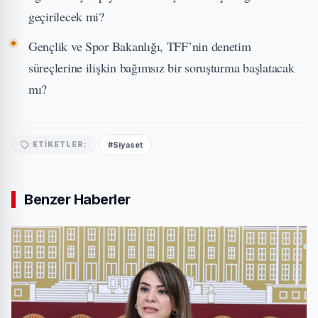
geçirilecek mi?
Gençlik ve Spor Bakanlığı, TFF’nin denetim
süreçlerine ilişkin bağımsız bir soruşturma başlatacak
mı?
#Siyaset
ETIKETLER:
Benzer Haberler