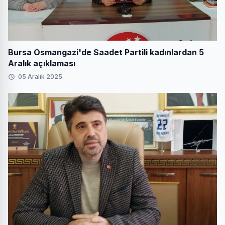
Bursa Osmangazi'de Saadet Partili kadınlardan 5
Aralık açıklaması
05 Aralık 2025