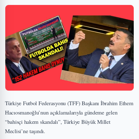
Türkiye Futbol Federasyonu (TFF) Başkanı İbrahim Ethem
Hacıosmanoğlu’nun açıklamalarıyla gündeme gelen
“bahisçi hakem skandalı”, Türkiye Büyük Millet
Meclisi’ne taşındı.