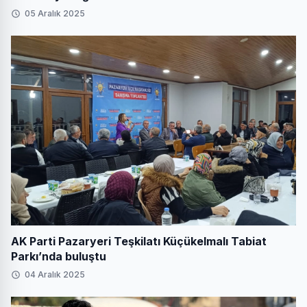
05 Aralık 2025
AK Parti Pazaryeri Teşkilatı Küçükelmalı Tabiat
Parkı’nda buluştu
04 Aralık 2025