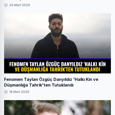
24 Mart 2026
Fenomen Taylan Özgüç Danyıldız 'Halkı Kin ve
Düşmanlığa Tahrik'ten Tutuklandı
18 Mart 2026