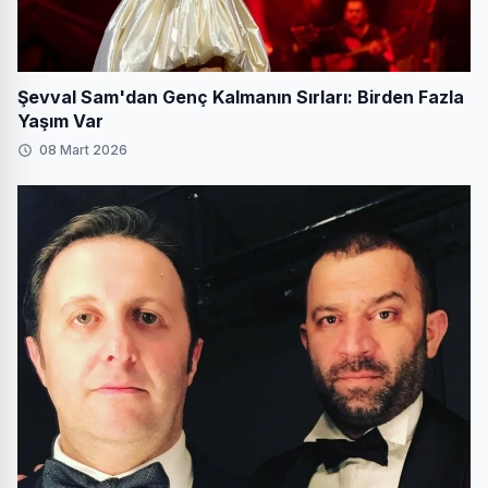
Şevval Sam'dan Genç Kalmanın Sırları: Birden Fazla
Yaşım Var
08 Mart 2026