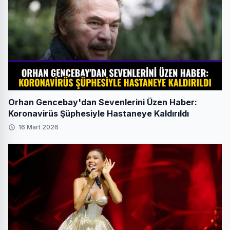
Orhan Gencebay'dan Sevenlerini Üzen Haber:
Koronavirüs Şüphesiyle Hastaneye Kaldırıldı
16 Mart 2026