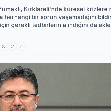
umaklı, Kırklareli'nde küresel krizlere
 herhangi bir sorun yaşamadığını bildir
in gerekli tedbirlerin alındığını da ekle