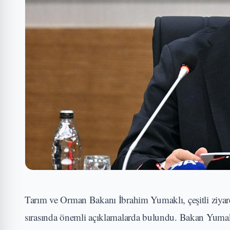
Tarım ve Orman Bakanı İbrahim Yumaklı, çeşitli ziyaret
sırasında önemli açıklamalarda bulundu. Bakan Yumak