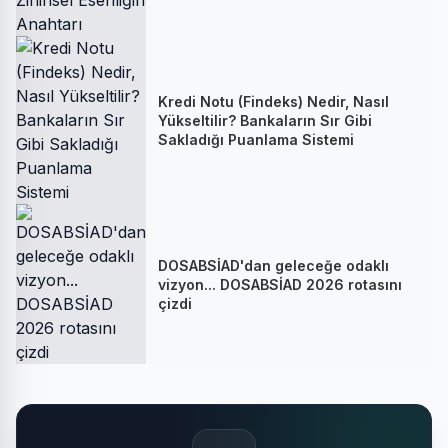
Kredi Notu (Findeks) Nedir, Nasıl
Yükseltilir? Bankaların Sır Gibi
Sakladığı Puanlama Sistemi
DOSABSİAD'dan geleceğe odaklı
vizyon... DOSABSİAD 2026 rotasını
çizdi