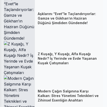
Aşklarını “Evet”le Taçlandırıyorlar:
Gamze ve Gökhan’ın Haziran
Düğünü Şimdiden Gündemde!
Z Kuşağı, Y Kuşağı, Alfa Kuşağı
Nedir? İş Yerinde ve Evde Yaşanan
Kuşak Çatışmaları
Modern Çağın Salgınına Karşı
Kalkan: Stres Yönetimi Teknikleri ve
Zihinsel Esenliğin Anahtarı