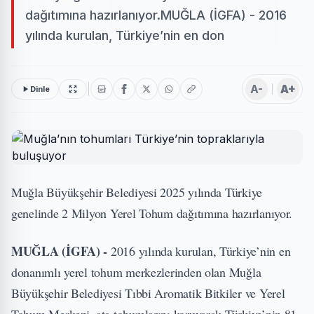
dağıtımına hazırlanıyor.MUĞLA (İGFA) - 2016
yılında kurulan, Türkiye’nin en don
A-
A+
Dinle
Muğla Büyükşehir Belediyesi 2025 yılında Türkiye
genelinde 2 Milyon Yerel Tohum dağıtımına hazırlanıyor.
MUĞLA (İGFA) -
2016 yılında kurulan, Türkiye’nin en
donanımlı yerel tohum merkezlerinden olan Muğla
Büyükşehir Belediyesi Tıbbi Aromatik Bitkiler ve Yerel