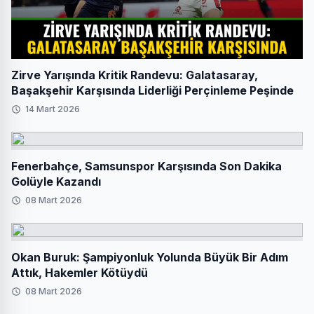
Zirve Yarışında Kritik Randevu: Galatasaray,
Başakşehir Karşısında Liderliği Perçinleme Peşinde
14 Mart 2026
Fenerbahçe, Samsunspor Karşısında Son Dakika
Golüyle Kazandı
08 Mart 2026
Okan Buruk: Şampiyonluk Yolunda Büyük Bir Adım
Attık, Hakemler Kötüydü
08 Mart 2026