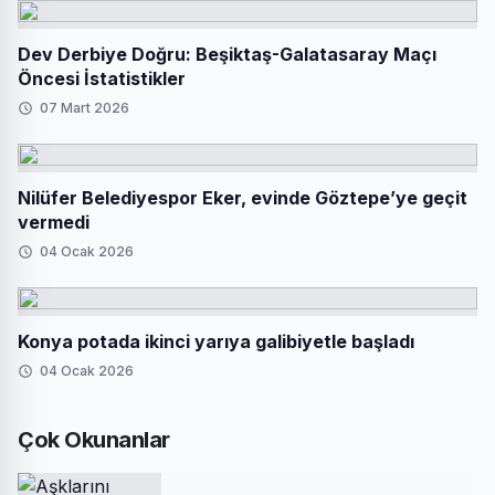
Dev Derbiye Doğru: Beşiktaş-Galatasaray Maçı
Öncesi İstatistikler
07 Mart 2026
Nilüfer Belediyespor Eker, evinde Göztepe’ye geçit
vermedi
04 Ocak 2026
Konya potada ikinci yarıya galibiyetle başladı
04 Ocak 2026
Çok Okunanlar