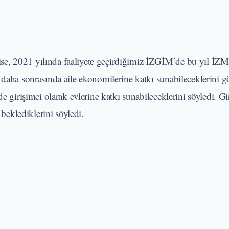
se, 2021 yılında faaliyete geçirdiğimiz İZGİM’de bu yıl İ
 daha sonrasında aile ekonomilerine katkı sunabileceklerini 
e girişimci olarak evlerine katkı sunabileceklerini söyledi. Gi
 beklediklerini söyledi.