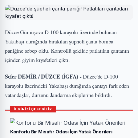
Düzce Gümüşova D-100 karayolu üzerinde bulunan
Yakabaşı durağında bırakılan şüpheli çanta bomba
paniğine sebep oldu. Kontrollü şekilde patlatılan çantanın
içinden giyim kıyafetleri çıktı.
Sefer DEMİR / DÜZCE (İGFA) -
Düzce'de D-100
karayolu üzerindeki Yakabaşı durağında çantayı fark eden
vatandaşlar, durumu Jandarma ekiplerine bildirdi.
İLGİNİZİ ÇEKEBİLİR
Konforlu Bir Misafir Odası İçin Yatak Önerileri