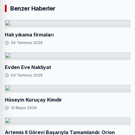
Benzer Haberler
Halı yıkama firmaları
04 Temmuz 2026
Evden Eve Nakliyat
03 Temmuz 2026
Hüseyin Kuruçay Kimdir
12 Mayıs 2026
Artemis II Görevi Başarıyla Tamamlandı: Orion