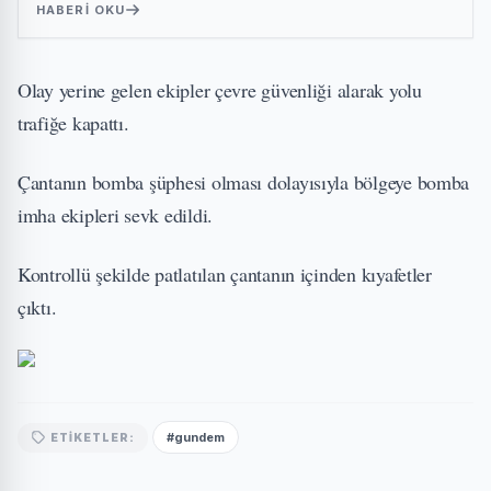
HABERI OKU
Olay yerine gelen ekipler çevre güvenliği alarak yolu
trafiğe kapattı.
Çantanın bomba şüphesi olması dolayısıyla bölgeye bomba
imha ekipleri sevk edildi.
Kontrollü şekilde patlatılan çantanın içinden kıyafetler
çıktı.
#gundem
ETIKETLER: