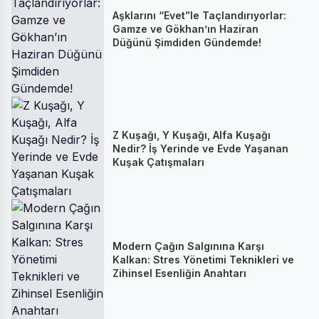
Aşklarını “Evet”le Taçlandırıyorlar:
Gamze ve Gökhan’ın Haziran
Düğünü Şimdiden Gündemde!
Z Kuşağı, Y Kuşağı, Alfa Kuşağı
Nedir? İş Yerinde ve Evde Yaşanan
Kuşak Çatışmaları
Modern Çağın Salgınına Karşı
Kalkan: Stres Yönetimi Teknikleri ve
Zihinsel Esenliğin Anahtarı