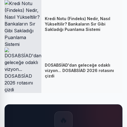
Kredi Notu (Findeks) Nedir, Nasıl
Yükseltilir? Bankaların Sır Gibi
Sakladığı Puanlama Sistemi
DOSABSİAD'dan geleceğe odaklı
vizyon... DOSABSİAD 2026 rotasını
çizdi
🔥