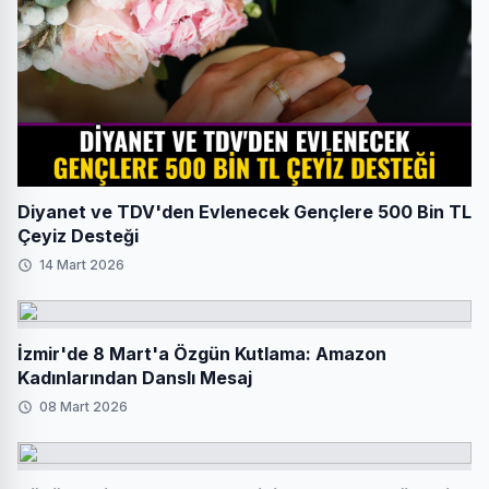
Diyanet ve TDV'den Evlenecek Gençlere 500 Bin TL
Çeyiz Desteği
14 Mart 2026
İzmir'de 8 Mart'a Özgün Kutlama: Amazon
Kadınlarından Danslı Mesaj
08 Mart 2026