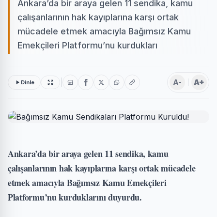
Ankara’da bir araya gelen 11 sendika, kamu
çalışanlarının hak kayıplarına karşı ortak
mücadele etmek amacıyla Bağımsız Kamu
Emekçileri Platformu’nu kurdukları
A-
A+
Dinle
Ankara’da bir araya gelen 11 sendika, kamu
çalışanlarının hak kayıplarına karşı ortak mücadele
etmek amacıyla Bağımsız Kamu Emekçileri
Platformu’nu kurduklarını duyurdu.