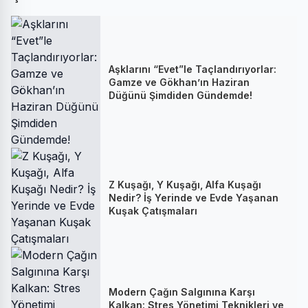
Aşklarını “Evet”le Taçlandırıyorlar:
Gamze ve Gökhan’ın Haziran
Düğünü Şimdiden Gündemde!
Z Kuşağı, Y Kuşağı, Alfa Kuşağı
Nedir? İş Yerinde ve Evde Yaşanan
Kuşak Çatışmaları
Modern Çağın Salgınına Karşı
Kalkan: Stres Yönetimi Teknikleri ve