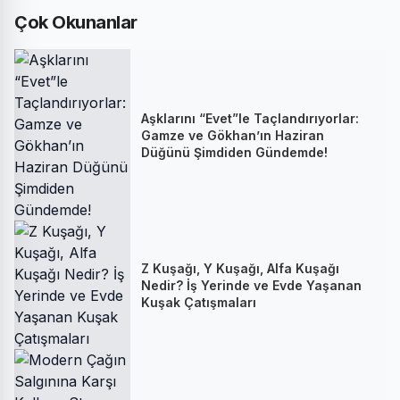
Çok Okunanlar
Aşklarını “Evet”le Taçlandırıyorlar:
Gamze ve Gökhan’ın Haziran
Düğünü Şimdiden Gündemde!
Z Kuşağı, Y Kuşağı, Alfa Kuşağı
Nedir? İş Yerinde ve Evde Yaşanan
Kuşak Çatışmaları