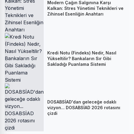
Modern Çağın Salgınına Karşı
Kalkan: Stres Yönetimi Teknikleri ve
Zihinsel Esenliğin Anahtarı
Kredi Notu (Findeks) Nedir, Nasıl
Yükseltilir? Bankaların Sır Gibi
Sakladığı Puanlama Sistemi
DOSABSİAD'dan geleceğe odaklı
vizyon... DOSABSİAD 2026 rotasını
çizdi