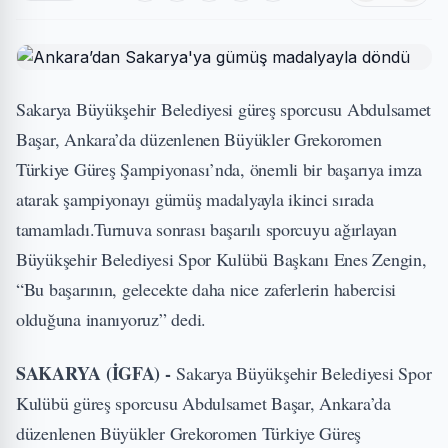
Sakarya Büyükşehir Belediyesi güreş sporcusu Abdulsamet
Başar, Ankara’da düzenlenen Büyükler Grekoromen
Türkiye Güreş Şampiyonası’nda, önemli bir başarıya imza
atarak şampiyonayı gümüş madalyayla ikinci sırada
tamamladı.Turnuva sonrası başarılı sporcuyu ağırlayan
Büyükşehir Belediyesi Spor Kulübü Başkanı Enes Zengin,
“Bu başarının, gelecekte daha nice zaferlerin habercisi
olduğuna inanıyoruz” dedi.
SAKARYA (İGFA) -
Sakarya Büyükşehir Belediyesi Spor
Kulübü güreş sporcusu Abdulsamet Başar, Ankara’da
düzenlenen Büyükler Grekoromen Türkiye Güreş