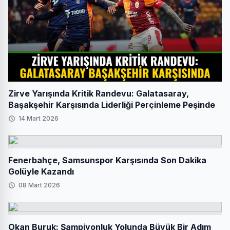
Zirve Yarışında Kritik Randevu: Galatasaray,
Başakşehir Karşısında Liderliği Perçinleme Peşinde
14 Mart 2026
Fenerbahçe, Samsunspor Karşısında Son Dakika
Golüyle Kazandı
08 Mart 2026
Okan Buruk: Şampiyonluk Yolunda Büyük Bir Adım