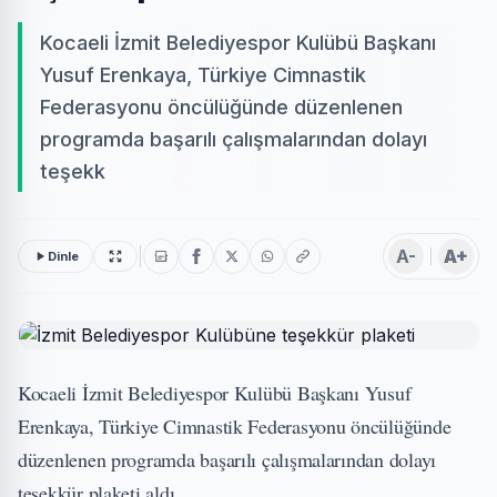
Kocaeli İzmit Belediyespor Kulübü Başkanı
Yusuf Erenkaya, Türkiye Cimnastik
Federasyonu öncülüğünde düzenlenen
programda başarılı çalışmalarından dolayı
teşekk
A-
A+
Dinle
Kocaeli İzmit Belediyespor Kulübü Başkanı Yusuf
Erenkaya, Türkiye Cimnastik Federasyonu öncülüğünde
düzenlenen programda başarılı çalışmalarından dolayı
teşekkür plaketi aldı