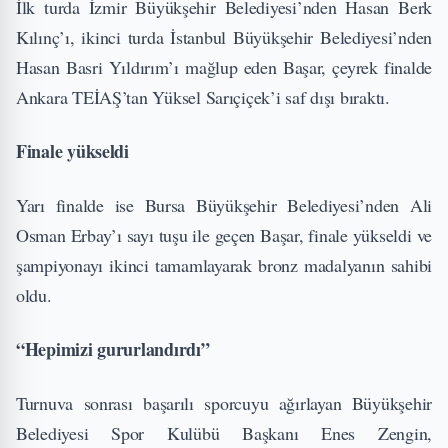
İlk turda İzmir Büyükşehir Belediyesi’nden Hasan Berk
Kılınç’ı, ikinci turda İstanbul Büyükşehir Belediyesi’nden
Hasan Basri Yıldırım’ı mağlup eden Başar, çeyrek finalde
Ankara TEİAŞ’tan Yüksel Sarıçiçek’i saf dışı bıraktı.
Finale yükseldi
Yarı finalde ise Bursa Büyükşehir Belediyesi’nden Ali
Osman Erbay’ı sayı tuşu ile geçen Başar, finale yükseldi ve
şampiyonayı ikinci tamamlayarak bronz madalyanın sahibi
oldu.
“Hepimizi gururlandırdı”
Turnuva sonrası başarılı sporcuyu ağırlayan Büyükşehir
Belediyesi Spor Kulübü Başkanı Enes Zengin,