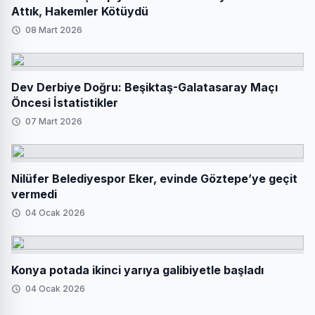
Attık, Hakemler Kötüydü
08 Mart 2026
Dev Derbiye Doğru: Beşiktaş-Galatasaray Maçı
Öncesi İstatistikler
07 Mart 2026
Nilüfer Belediyespor Eker, evinde Göztepe’ye geçit
vermedi
04 Ocak 2026
Konya potada ikinci yarıya galibiyetle başladı
04 Ocak 2026