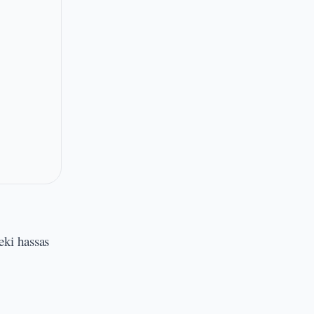
eki hassas