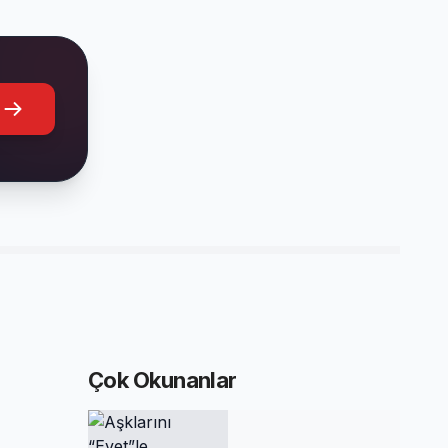
Çok Okunanlar