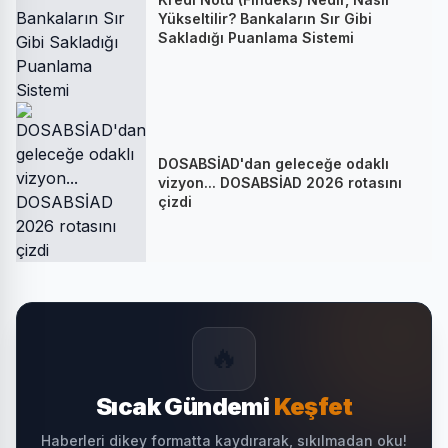
Yükseltilir? Bankaların Sır Gibi
Sakladığı Puanlama Sistemi
DOSABSİAD'dan geleceğe odaklı
vizyon... DOSABSİAD 2026 rotasını
çizdi
🔥
Sıcak Gündemi
Keşfet
Haberleri dikey formatta kaydırarak, sıkılmadan oku!