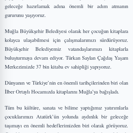
geleceğe hazırlamak adına önemli bir adım atmanın
gururunu yaşıyoruz.
Muğla Büyükşehir Belediyesi olarak her çocuğun kitaplara
kolayca ulaşabilmesi için çalışmalarımızı sürdürüyoruz.
Büyükşehir Belediyemiz vatandaşlarımızı kitaplarla
buluşturmaya devam ediyor. Türkan Saylan Çağdaş Yaşam
Merkezimizde 37 bin kitaba ev sahipliği yapıyoruz.
Dünyanın ve Türkiye’nin en önemli tarihçilerinden biri olan
İlber Ortaylı Hocamızda kitaplarını Muğla’ya bağışladı.
Tüm bu kültüre, sanata ve bilime yaptığımız yatırımlarla
çocuklarımızı Atatürk’ün yolunda aydınlık bir geleceğe
taşımayı en önemli hedeflerimizden biri olarak görüyoruz.