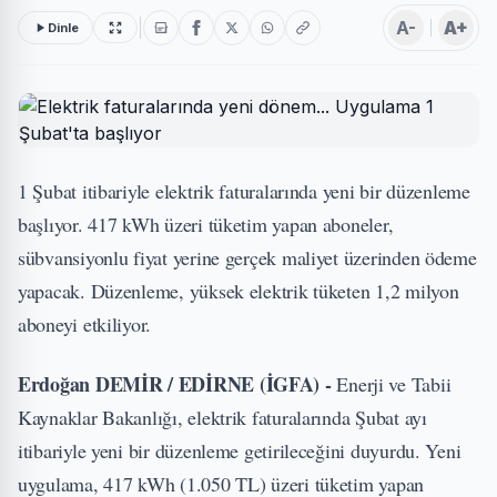
A-
A+
Dinle
1 Şubat itibariyle elektrik faturalarında yeni bir düzenleme
başlıyor. 417 kWh üzeri tüketim yapan aboneler,
sübvansiyonlu fiyat yerine gerçek maliyet üzerinden ödeme
yapacak. Düzenleme, yüksek elektrik tüketen 1,2 milyon
aboneyi etkiliyor.
Erdoğan DEMİR / EDİRNE (İGFA) -
Enerji ve Tabii
Kaynaklar Bakanlığı, elektrik faturalarında Şubat ayı
itibariyle yeni bir düzenleme getirileceğini duyurdu. Yeni
uygulama, 417 kWh (1.050 TL) üzeri tüketim yapan