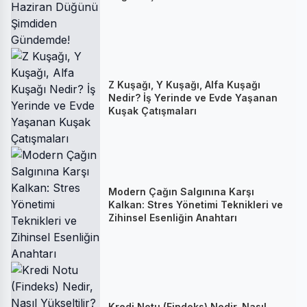
Z Kuşağı, Y Kuşağı, Alfa Kuşağı
Nedir? İş Yerinde ve Evde Yaşanan
Kuşak Çatışmaları
Modern Çağın Salgınına Karşı
Kalkan: Stres Yönetimi Teknikleri ve
Zihinsel Esenliğin Anahtarı
Kredi Notu (Findeks) Nedir, Nasıl