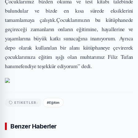
Çocuklarımız bizden okuma ve test kitabı talebinde
bulundular ve bizde en kısa sürede eksiklerini
tamamlamaya çalıştık.Çocuklarımızın bu kütüphanede
geçireceği zamanların onların eğitimine, hayallerine ve
yaşamlarına büyük katkı sunacağına inanıyorum. Ayrıca
depo olarak kullanılan bir alanı kütüphaneye çevirerek
çocuklarımıza eğitim ışığı olan muhtarımız Filiz Tufan
hanımefendiye teşekkür ediyorum” dedi.
#Eğitim
ETIKETLER:
Benzer Haberler