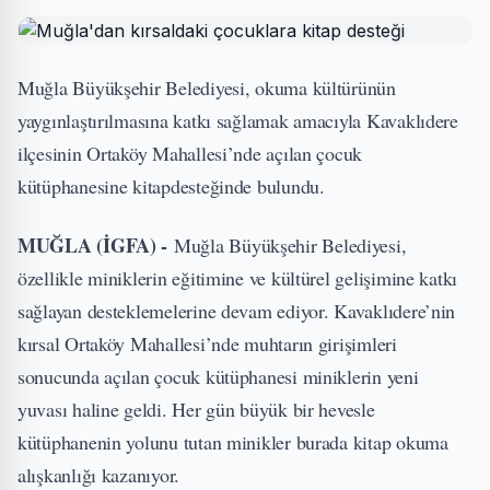
Muğla Büyükşehir Belediyesi, okuma kültürünün
yaygınlaştırılmasına katkı sağlamak amacıyla Kavaklıdere
ilçesinin Ortaköy Mahallesi’nde açılan çocuk
kütüphanesine kitapdesteğinde bulundu.
MUĞLA (İGFA) -
Muğla Büyükşehir Belediyesi,
özellikle miniklerin eğitimine ve kültürel gelişimine katkı
sağlayan desteklemelerine devam ediyor. Kavaklıdere’nin
kırsal Ortaköy Mahallesi’nde muhtarın girişimleri
sonucunda açılan çocuk kütüphanesi miniklerin yeni
yuvası haline geldi. Her gün büyük bir hevesle
kütüphanenin yolunu tutan minikler burada kitap okuma
alışkanlığı kazanıyor.