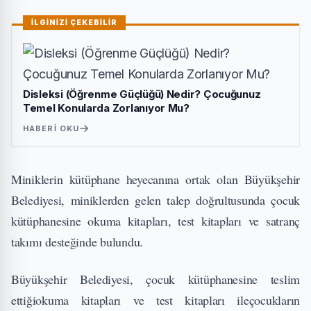
İLGİNİZİ ÇEKEBİLİR
Disleksi (Öğrenme Güçlüğü) Nedir? Çocuğunuz
Temel Konularda Zorlanıyor Mu?
HABERI OKU
Miniklerin kütüphane heyecanına ortak olan Büyükşehir
Belediyesi, miniklerden gelen talep doğrultusunda çocuk
kütüphanesine okuma kitapları, test kitapları ve satranç
takımı desteğinde bulundu.
Büyükşehir Belediyesi, çocuk kütüphanesine teslim
ettiğiokuma kitapları ve test kitapları ileçocukların