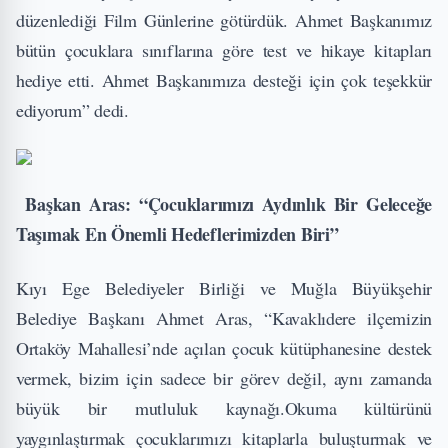
düzenlediği Film Günlerine götürdük. Ahmet Başkanımız
bütün çocuklara sınıflarına göre test ve hikaye kitapları
hediye etti. Ahmet Başkanımıza desteği için çok teşekkür
ediyorum” dedi.
Başkan Aras: “Çocuklarımızı Aydınlık Bir Geleceğe
Taşımak En Önemli Hedeflerimizden Biri”
Kıyı Ege Belediyeler Birliği ve Muğla Büyükşehir
Belediye Başkanı Ahmet Aras, “Kavaklıdere ilçemizin
Ortaköy Mahallesi’nde açılan çocuk kütüphanesine destek
vermek, bizim için sadece bir görev değil, aynı zamanda
büyük bir mutluluk kaynağı.Okuma kültürünü
yaygınlaştırmak çocuklarımızı kitaplarla buluşturmak ve