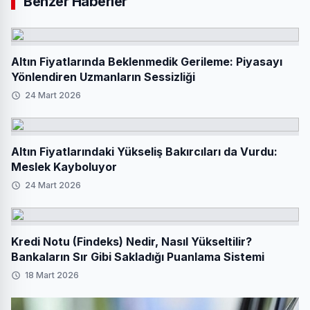
Benzer Haberler
Altın Fiyatlarında Beklenmedik Gerileme: Piyasayı
Yönlendiren Uzmanların Sessizliği
24 Mart 2026
Altın Fiyatlarındaki Yükseliş Bakırcıları da Vurdu:
Meslek Kayboluyor
24 Mart 2026
Kredi Notu (Findeks) Nedir, Nasıl Yükseltilir?
Bankaların Sır Gibi Sakladığı Puanlama Sistemi
18 Mart 2026