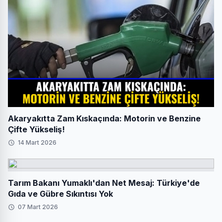
Akaryakıtta Zam Kıskaçında: Motorin ve Benzine
Çifte Yükseliş!
14 Mart 2026
Tarım Bakanı Yumaklı'dan Net Mesaj: Türkiye'de
Gıda ve Gübre Sıkıntısı Yok
07 Mart 2026