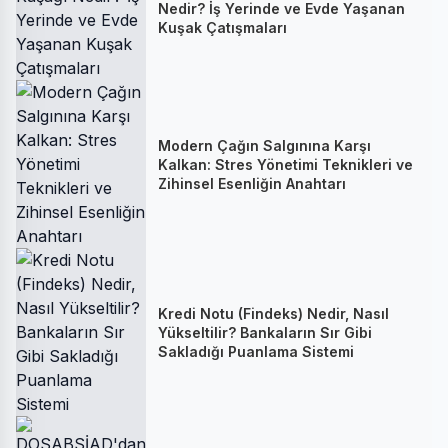
Nedir? İş Yerinde ve Evde Yaşanan
Kuşak Çatışmaları
Modern Çağın Salgınına Karşı
Kalkan: Stres Yönetimi Teknikleri ve
Zihinsel Esenliğin Anahtarı
Kredi Notu (Findeks) Nedir, Nasıl
Yükseltilir? Bankaların Sır Gibi
Sakladığı Puanlama Sistemi