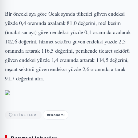
Bir önceki aya göre Ocak ayında tüketici güven endeksi
yüzde 0,4 oranında azalarak 81,0 değerini, reel kesim
(imalat sanayi) güven endeksi yüzde 0,1 oranında azalarak
102,6 değerini, hizmet sektörü güven endeksi yüzde 2,5
oranında artarak 116,5 değerini, perakende ticaret sektörü
güven endeksi yüzde 1,4 oranında artarak 114,5 değerini,
inşaat sektörü güven endeksi yüzde 2,6 oranında artarak
91,7 değerini aldı.
#Ekonomi
ETIKETLER: