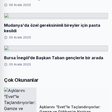
06 Aralık 2025
Mudanya'da özel gereksinimli bireyler için pasta
kesildi
05 Aralık 2025
Bursa İnegöl’de Başkan Taban gençlerle bir arada
05 Aralık 2025
Çok Okunanlar
Aşklarını “Evet”le Taçlandırıyorlar:
Gamze ve Gökhan’ın Haziran