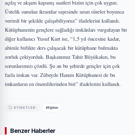
açılış ve akşam kapanış saatleri bizim için çok uygun.
Üstelik sunulan ikramlar sayesinde uzun süreler boyunca
verimli bir şekilde çalışabiliyoruz” ifadelerini kullandı.
Kütüphanenin gençlere sağladığı imkânları vurgulayan bir
diğer kullanıcı Yusuf Kurt ise, “1,5 yıl öncesine kadar,
abimle birlikte ders çalışacak bir kütüphane bulmakta
zorluk çekiyorduk. Başkanımız Tahir Büyükakın, bu
sorunlarımızı çözdü. Şu an bu şehirde gençler için çok
fazla imkan var. Zübeyde Hanım Kütüphanesi de bu
imkanların en önemlilerinden biri” ifadelerini kullandı.
#Eğitim
ETIKETLER:
Benzer Haberler