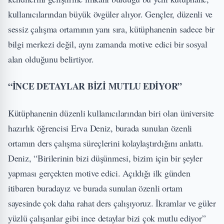
kullanıcılarından büyük övgüler alıyor. Gençler, düzenli ve
sessiz çalışma ortamının yanı sıra, kütüphanenin sadece bir
bilgi merkezi değil, aynı zamanda motive edici bir sosyal
alan olduğunu belirtiyor.
“İNCE DETAYLAR BİZİ MUTLU EDİYOR”
Kütüphanenin düzenli kullanıcılarından biri olan üniversite
hazırlık öğrencisi Erva Deniz, burada sunulan özenli
ortamın ders çalışma süreçlerini kolaylaştırdığını anlattı.
Deniz, “Birilerinin bizi düşünmesi, bizim için bir şeyler
yapması gerçekten motive edici. Açıldığı ilk günden
itibaren buradayız ve burada sunulan özenli ortam
sayesinde çok daha rahat ders çalışıyoruz. İkramlar ve güler
yüzlü çalışanlar gibi ince detaylar bizi çok mutlu ediyor”