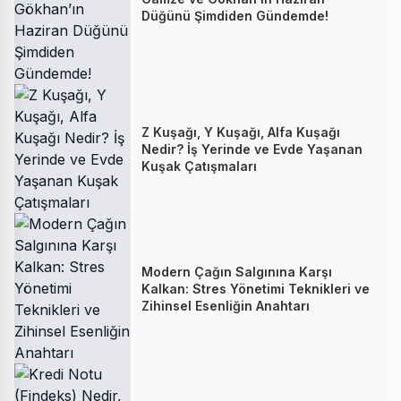
Düğünü Şimdiden Gündemde!
Z Kuşağı, Y Kuşağı, Alfa Kuşağı
Nedir? İş Yerinde ve Evde Yaşanan
Kuşak Çatışmaları
Modern Çağın Salgınına Karşı
Kalkan: Stres Yönetimi Teknikleri ve
Zihinsel Esenliğin Anahtarı