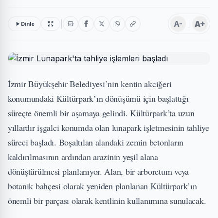
A-
A+
Dinle
İzmir Büyükşehir Belediyesi’nin kentin akciğeri
konumundaki Kültürpark’ın dönüşümü için başlattığı
süreçte önemli bir aşamaya gelindi. Kültürpark’ta uzun
yıllardır işgalci konumda olan lunapark işletmesinin tahliye
süreci başladı. Boşaltılan alandaki zemin betonların
kaldırılmasının ardından arazinin yeşil alana
dönüştürülmesi planlanıyor. Alan, bir arboretum veya
botanik bahçesi olarak yeniden planlanan Kültürpark’ın
önemli bir parçası olarak kentlinin kullanımına sunulacak.