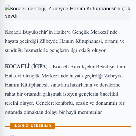
Kocaeli Büyükşehir’in Halkevi Gençlik Merkezi’nde
hayata geçirdiği Zübeyde Hanım Kütüphanesi, ortamı ve
sunduğu hizmetlerle gençlerin ilgi odağı oluyor
KOCAELİ (İGFA) -
Kocaeli Büyükşehir Belediyesi’nin
Halkevi Gençlik Merkezi’nde hayata geçirdiği Zübeyde
Hanım Kütüphanesi, sınavlara hazırlanan ve derslerine
rahat bir ortamda çalışmak isteyen gençlerin öncelikli
tercihi oluyor. Gençler; konforlu, sessiz ve donanımlı bir
ortamda olmaktan dolayı bir hayli memnunlar.
İLGİNİZİ ÇEKEBİLİR