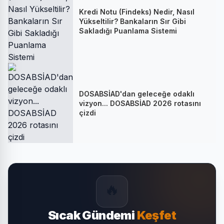
Kredi Notu (Findeks) Nedir, Nasıl
Yükseltilir? Bankaların Sır Gibi
Sakladığı Puanlama Sistemi
DOSABSİAD'dan geleceğe odaklı
vizyon... DOSABSİAD 2026 rotasını
çizdi
🔥
Sıcak Gündemi
Keşfet