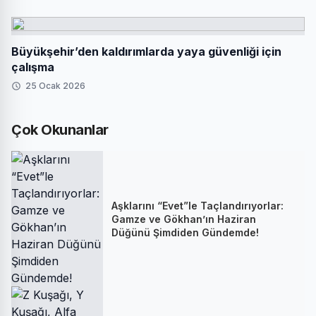
Büyükşehir’den kaldırımlarda yaya güvenliği için
çalışma
25 Ocak 2026
Çok Okunanlar
Aşklarını “Evet”le Taçlandırıyorlar:
Gamze ve Gökhan’ın Haziran
Düğünü Şimdiden Gündemde!