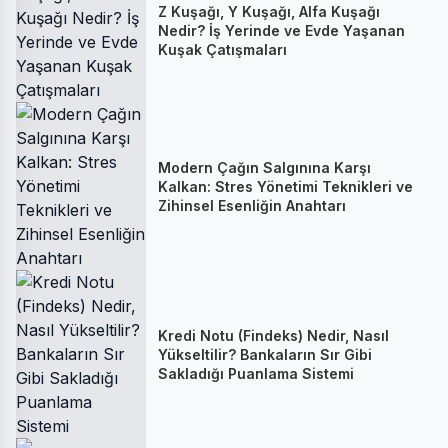
Z Kuşağı, Y Kuşağı, Alfa Kuşağı
Nedir? İş Yerinde ve Evde Yaşanan
Kuşak Çatışmaları
Modern Çağın Salgınına Karşı
Kalkan: Stres Yönetimi Teknikleri ve
Zihinsel Esenliğin Anahtarı
Kredi Notu (Findeks) Nedir, Nasıl
Yükseltilir? Bankaların Sır Gibi
Sakladığı Puanlama Sistemi