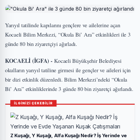
Yarıyıl tatilinde kapılarını gençlere ve ailelerine açan
Kocaeli Bilim Merkezi, “Okula Bi’ Ara” etkinlikleri ile 3
günde 80 bin ziyaretçiyi ağırladı.
KOCAELİ (İGFA) -
Kocaeli Büyükşehir Belediyesi
okulların yarıyıl tatiline girmesi ile gençler ve aileleri için
bir dizi etkinlik düzenledi. Bilim Merkezi’ndeki “Okula
Bi’ Ara” etkinliklerinde 3 günde 80 bin ziyaretçi ağırlandı.
İLGİNİZİ ÇEKEBİLİR
Z Kuşağı, Y Kuşağı, Alfa Kuşağı Nedir? İş Yerinde ve