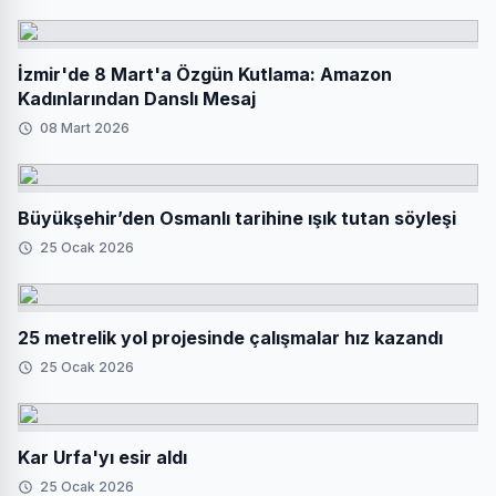
İzmir'de 8 Mart'a Özgün Kutlama: Amazon
Kadınlarından Danslı Mesaj
08 Mart 2026
Büyükşehir’den Osmanlı tarihine ışık tutan söyleşi
25 Ocak 2026
25 metrelik yol projesinde çalışmalar hız kazandı
25 Ocak 2026
Kar Urfa'yı esir aldı
25 Ocak 2026