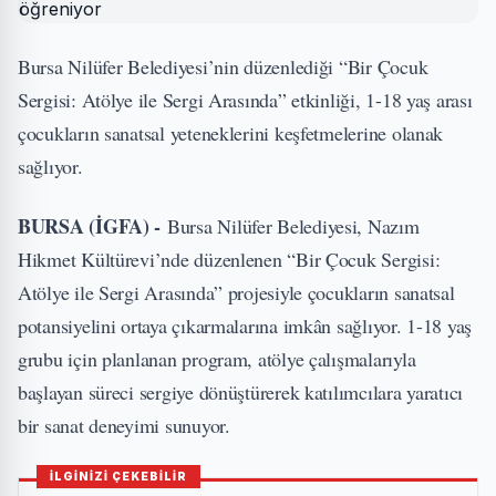
Bursa Nilüfer Belediyesi’nin düzenlediği “Bir Çocuk
Sergisi: Atölye ile Sergi Arasında” etkinliği, 1-18 yaş arası
çocukların sanatsal yeteneklerini keşfetmelerine olanak
sağlıyor.
BURSA (İGFA) -
Bursa Nilüfer Belediyesi, Nazım
Hikmet Kültürevi’nde düzenlenen “Bir Çocuk Sergisi:
Atölye ile Sergi Arasında” projesiyle çocukların sanatsal
potansiyelini ortaya çıkarmalarına imkân sağlıyor. 1-18 yaş
grubu için planlanan program, atölye çalışmalarıyla
başlayan süreci sergiye dönüştürerek katılımcılara yaratıcı
bir sanat deneyimi sunuyor.
İLGİNİZİ ÇEKEBİLİR