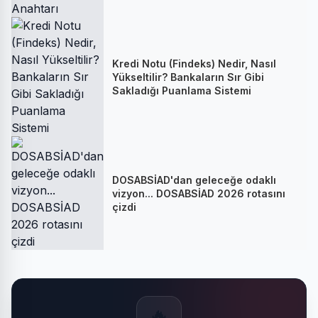
Kredi Notu (Findeks) Nedir, Nasıl
Yükseltilir? Bankaların Sır Gibi
Sakladığı Puanlama Sistemi
DOSABSİAD'dan geleceğe odaklı
vizyon... DOSABSİAD 2026 rotasını
çizdi
🔥