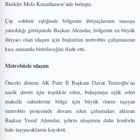
Bisiklet Mola Kıraathanesi’nde buluştu.
Çay sohbeti eşliğinde bölgenin ihtiyaçlarının masaya
yatırıldığı görüşmede Başkan Alemdar, bölgenin en büyük
ihtiyacı olan ulaşım için başlatılan metrobüs çalışmasının
kısa zamanda bitirileceğini ifade etti.
Metrobüsle ulaşım
Önceki dönem AK Parti İl Başkanı Davut Terzioğlu’na
nazik daveti için teşekkür eden, buluşmaya eşlik eden
mahalle sakinlerine bölge için büyük önem taşıyan
metrobüs projesinde devam eden çalışmaları aktaran
Başkan Yusuf Alemdar, şehrin ulaşımını daha konforlu
hale taşıyacaklarını kaydetti.