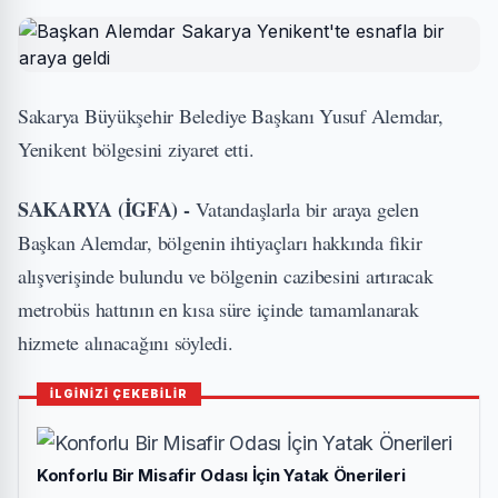
Sakarya Büyükşehir Belediye Başkanı Yusuf Alemdar,
Yenikent bölgesini ziyaret etti.
SAKARYA (İGFA) -
Vatandaşlarla bir araya gelen
Başkan Alemdar, bölgenin ihtiyaçları hakkında fikir
alışverişinde bulundu ve bölgenin cazibesini artıracak
metrobüs hattının en kısa süre içinde tamamlanarak
hizmete alınacağını söyledi.
İLGİNİZİ ÇEKEBİLİR
Konforlu Bir Misafir Odası İçin Yatak Önerileri