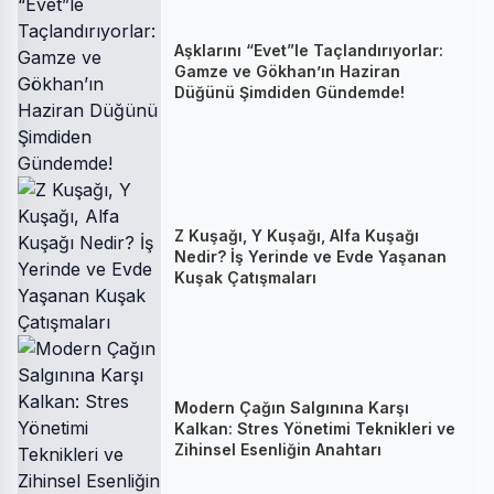
Aşklarını “Evet”le Taçlandırıyorlar:
Gamze ve Gökhan’ın Haziran
Düğünü Şimdiden Gündemde!
Z Kuşağı, Y Kuşağı, Alfa Kuşağı
Nedir? İş Yerinde ve Evde Yaşanan
Kuşak Çatışmaları
Modern Çağın Salgınına Karşı
Kalkan: Stres Yönetimi Teknikleri ve
Zihinsel Esenliğin Anahtarı