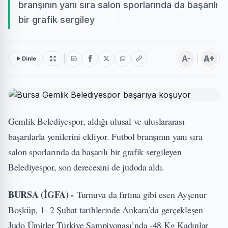
branşının yanı sıra salon sporlarında da başarılı
bir grafik sergiley
A-
A+
Dinle
Gemlik Belediyespor, aldığı ulusal ve uluslararası
başarılarla yenilerini ekliyor. Futbol branşının yanı sıra
salon sporlarında da başarılı bir grafik sergileyen
Belediyespor, son derecesini de judoda aldı.
BURSA (İGFA) -
Turnuva da fırtına gibi esen Ayşenur
Boşküp, 1- 2 Şubat tarihlerinde Ankara’da gerçekleşen
Judo Ümitler Türkiye Şampiyonası’nda -48 Kg Kadınlar