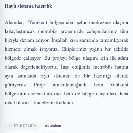
Raylı sisteme hazırlık
Alemdar, “Yenikent bölgesinden şehir merkezine ulaşımı
kolaylaştıracak metrobüs projemizde çalışmalarımız tüm
hızıyla devam ediyor. İnşallah kısa zamanda tamamlayarak
hizmete almak istiyoruz. Ekiplerimiz yoğun bir şekilde
bölgede çalışıyor. Bu projeyi bölge ulaşımı için ilk adım
olarak değerlendiriyoruz. İnşa ettiğimiz metrobüs hattını
aynı zamanda raylı sistemin de bir hazırlığı olarak
görüyoruz. Proje tamamlandığında hem Yenikent
bölgesinin cazibesi artacak hem de bölge ulaşımları daha
rahat olacak” ifadelerini kullandı.
#gundem
ETIKETLER: