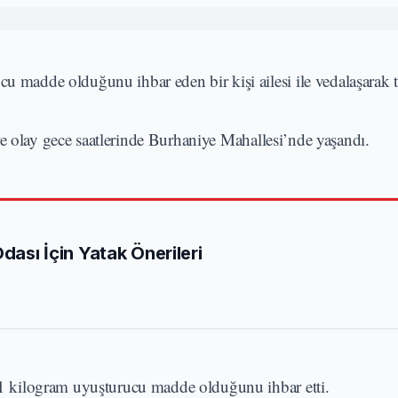
cu madde olduğunu ihbar eden bir kişi ailesi ile vedalaşarak 
e olay gece saatlerinde Burhaniye Mahallesi’nde yaşandı.
Odası İçin Yatak Önerileri
ık 1 kilogram uyuşturucu madde olduğunu ihbar etti.