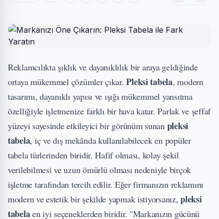
Reklamcılıkta şıklık ve dayanıklılık bir araya geldiğinde
Pleksi tabela
ortaya mükemmel çözümler çıkar.
, modern
tasarımı, dayanıklı yapısı ve ışığı mükemmel yansıtma
özelliğiyle işletmenize farklı bir hava katar. Parlak ve şeffaf
pleksi
yüzeyi sayesinde etkileyici bir görünüm sunan
tabela
, iç ve dış mekânda kullanılabilecek en popüler
tabela türlerinden biridir. Hafif olması, kolay şekil
verilebilmesi ve uzun ömürlü olması nedeniyle birçok
işletme tarafından tercih edilir. Eğer firmanızın reklamını
pleksi
modern ve estetik bir şekilde yapmak istiyorsanız,
tabela
en iyi seçeneklerden biridir. "Markanızın gücünü