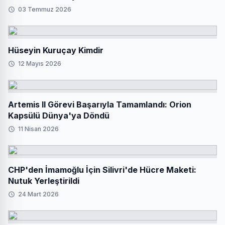
03 Temmuz 2026
Hüseyin Kuruçay Kimdir
12 Mayıs 2026
Artemis II Görevi Başarıyla Tamamlandı: Orion
Kapsülü Dünya'ya Döndü
11 Nisan 2026
CHP'den İmamoğlu İçin Silivri'de Hücre Maketi:
Nutuk Yerleştirildi
24 Mart 2026