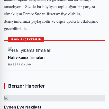
amaçlıyor. Siz de bu büyüyen topluluğun bir parçası
olmak için PembeSite'ye ücretsiz üye olabilir,
deneyimlerinizi paylaşabilir ve diğer üyelerle etkileşime
geçebilirsiniz.
İLGİNİZİ ÇEKEBİLİR
Halı yıkama firmaları
HABERI OKU
Benzer Haberler
Evden Eve Nakliyat