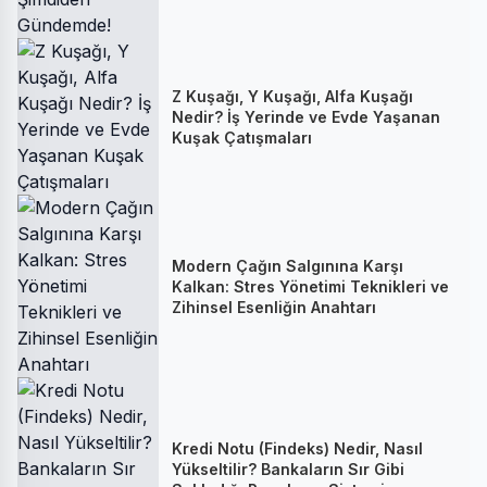
Z Kuşağı, Y Kuşağı, Alfa Kuşağı
Nedir? İş Yerinde ve Evde Yaşanan
Kuşak Çatışmaları
Modern Çağın Salgınına Karşı
Kalkan: Stres Yönetimi Teknikleri ve
Zihinsel Esenliğin Anahtarı
Kredi Notu (Findeks) Nedir, Nasıl
Yükseltilir? Bankaların Sır Gibi