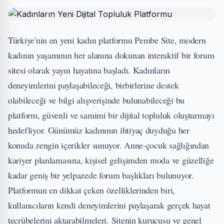
Türkiye'nin en yeni kadın platformu Pembe Site, modern
kadının yaşamının her alanına dokunan interaktif bir forum
sitesi olarak yayın hayatına başladı. Kadınların
deneyimlerini paylaşabileceği, birbirlerine destek
olabileceği ve bilgi alışverişinde bulunabileceği bu
platform, güvenli ve samimi bir dijital topluluk oluşturmayı
hedefliyor. Günümüz kadınının ihtiyaç duyduğu her
konuda zengin içerikler sunuyor. Anne-çocuk sağlığından
kariyer planlamasına, kişisel gelişimden moda ve güzelliğe
kadar geniş bir yelpazede forum başlıkları bulunuyor.
Platformun en dikkat çeken özelliklerinden biri,
kullanıcıların kendi deneyimlerini paylaşarak gerçek hayat
tecrübelerini aktarabilmeleri. Sitenin kurucusu ve genel