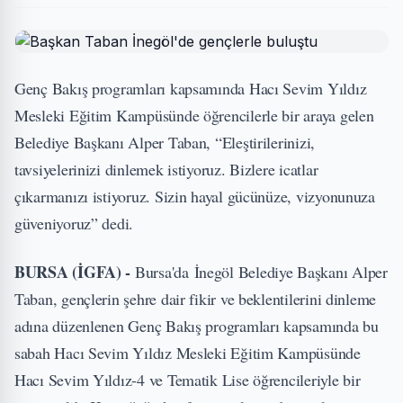
Genç Bakış programları kapsamında Hacı Sevim Yıldız
Mesleki Eğitim Kampüsünde öğrencilerle bir araya gelen
Belediye Başkanı Alper Taban, “Eleştirilerinizi,
tavsiyelerinizi dinlemek istiyoruz. Bizlere icatlar
çıkarmanızı istiyoruz. Sizin hayal gücünüze, vizyonunuza
güveniyoruz” dedi.
BURSA (İGFA) -
Bursa'da İnegöl Belediye Başkanı Alper
Taban, gençlerin şehre dair fikir ve beklentilerini dinleme
adına düzenlenen Genç Bakış programları kapsamında bu
sabah Hacı Sevim Yıldız Mesleki Eğitim Kampüsünde
Hacı Sevim Yıldız-4 ve Tematik Lise öğrencileriyle bir