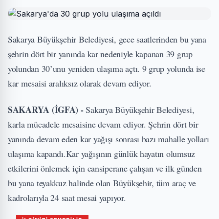
Sakarya Büyükşehir Belediyesi, gece saatlerinden bu yana
şehrin dört bir yanında kar nedeniyle kapanan 39 grup
yolundan 30’unu yeniden ulaşıma açtı. 9 grup yolunda ise
kar mesaisi aralıksız olarak devam ediyor.
SAKARYA (İGFA) -
Sakarya Büyükşehir Belediyesi,
karla mücadele mesaisine devam ediyor. Şehrin dört bir
yanında devam eden kar yağışı sonrası bazı mahalle yolları
ulaşıma kapandı.Kar yağışının günlük hayatın olumsuz
etkilerini önlemek için cansiperane çalışan ve ilk günden
bu yana teyakkuz halinde olan Büyükşehir, tüm araç ve
kadrolarıyla 24 saat mesai yapıyor.