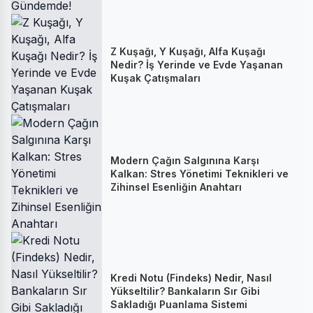
Z Kuşağı, Y Kuşağı, Alfa Kuşağı
Nedir? İş Yerinde ve Evde Yaşanan
Kuşak Çatışmaları
Modern Çağın Salgınına Karşı
Kalkan: Stres Yönetimi Teknikleri ve
Zihinsel Esenliğin Anahtarı
Kredi Notu (Findeks) Nedir, Nasıl
Yükseltilir? Bankaların Sır Gibi
Sakladığı Puanlama Sistemi