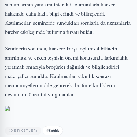
sunumlarının yanı sıra interaktif oturumlarla kanser
hakkında daha fazla bilgi edindi ve bilinçlendi.
Katılımcılar, seminerde sundukları sorularla da uzmanlarla
birebir etkileşimde bulunma fırsatı buldu.
Seminerin sonunda, kansere karşı toplumsal bilincin
artırılması ve erken teşhisin önemi konusunda farkındalık
yaratmak amacıyla broşürler dağıtıldı ve bilgilendirici
materyaller sunuldu. Katılımcılar, etkinlik sonrası
memnuniyetlerini dile getirerek, bu tür etkinliklerin
devamının önemini vurguladılar.
#Sağlık
ETIKETLER: