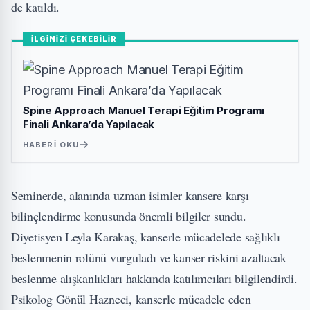
de katıldı.
İLGİNİZİ ÇEKEBİLİR
Spine Approach Manuel Terapi Eğitim Programı
Finali Ankara’da Yapılacak
HABERI OKU
Seminerde, alanında uzman isimler kansere karşı
bilinçlendirme konusunda önemli bilgiler sundu.
Diyetisyen Leyla Karakaş, kanserle mücadelede sağlıklı
beslenmenin rolünü vurguladı ve kanser riskini azaltacak
beslenme alışkanlıkları hakkında katılımcıları bilgilendirdi.
Psikolog Gönül Hazneci, kanserle mücadele eden