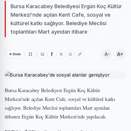
Bursa Karacabey Belediyesi Ergün Koç Kültür
Merkezi'nde açılan Kent Cafe, sosyal ve
kültürel katkı sağlıyor. Belediye Meclisi
toplantıları Mart ayından itibare
A-
A+
Dinle
Bursa Karacabey Belediyesi Ergün Koç Kültür
Merkezi'nde açılan Kent Cafe, sosyal ve kültürel katkı
sağlıyor. Belediye Meclisi toplantıları Mart ayından
itibaren Ergün Koç Kültür Merkezi'nde yapılacak.