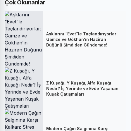
Çok Okunanlar
Aşklarını “Evet”le Taçlandırıyorlar:
Gamze ve Gökhan’ın Haziran
Düğünü Şimdiden Gündemde!
Z Kuşağı, Y Kuşağı, Alfa Kuşağı
Nedir? İş Yerinde ve Evde Yaşanan
Kuşak Çatışmaları
Modern Çağın Salgınına Karşı