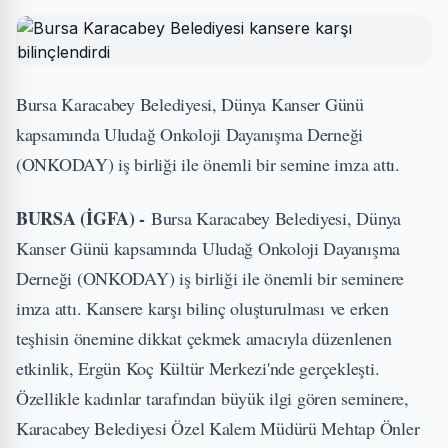
Bursa Karacabey Belediyesi, Dünya Kanser Günü
kapsamında Uludağ Onkoloji Dayanışma Derneği
(ONKODAY) iş birliği ile önemli bir semine imza attı.
BURSA (İGFA) -
Bursa Karacabey Belediyesi, Dünya
Kanser Günü kapsamında Uludağ Onkoloji Dayanışma
Derneği (ONKODAY) iş birliği ile önemli bir seminere
imza attı. Kansere karşı bilinç oluşturulması ve erken
teşhisin önemine dikkat çekmek amacıyla düzenlenen
etkinlik, Ergün Koç Kültür Merkezi'nde gerçekleşti.
Özellikle kadınlar tarafından büyük ilgi gören seminere,
Karacabey Belediyesi Özel Kalem Müdürü Mehtap Önler