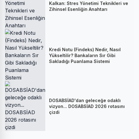
Kalkan: Stres Yönetimi Teknikleri ve
Zihinsel Esenliğin Anahtarı
Kredi Notu (Findeks) Nedir, Nasıl
Yükseltilir? Bankaların Sır Gibi
Sakladığı Puanlama Sistemi
DOSABSİAD'dan geleceğe odaklı
vizyon... DOSABSİAD 2026 rotasını
çizdi