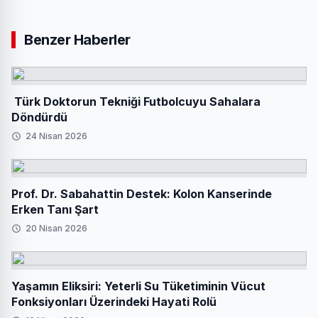
Benzer Haberler
Türk Doktorun Tekniği Futbolcuyu Sahalara
Döndürdü
24 Nisan 2026
Prof. Dr. Sabahattin Destek: Kolon Kanserinde
Erken Tanı Şart
20 Nisan 2026
Yaşamın Eliksiri: Yeterli Su Tüketiminin Vücut
Fonksiyonları Üzerindeki Hayati Rolü