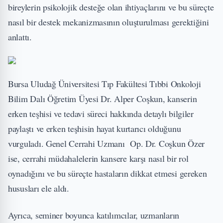
bireylerin psikolojik desteğe olan ihtiyaçlarını ve bu süreçte
nasıl bir destek mekanizmasının oluşturulması gerektiğini
anlattı.
Bursa Uludağ Üniversitesi Tıp Fakültesi Tıbbi Onkoloji
Bilim Dalı Öğretim Üyesi Dr. Alper Coşkun, kanserin
erken teşhisi ve tedavi süreci hakkında detaylı bilgiler
paylaştı ve erken teşhisin hayat kurtarıcı olduğunu
vurguladı. Genel Cerrahi Uzmanı Op. Dr. Coşkun Özer
ise, cerrahi müdahalelerin kansere karşı nasıl bir rol
oynadığını ve bu süreçte hastaların dikkat etmesi gereken
hususları ele aldı.
Ayrıca, seminer boyunca katılımcılar, uzmanların