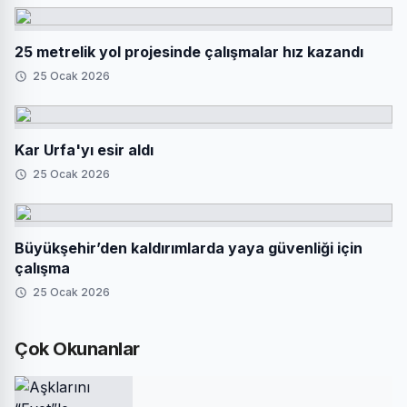
25 metrelik yol projesinde çalışmalar hız kazandı
25 Ocak 2026
Kar Urfa'yı esir aldı
25 Ocak 2026
Büyükşehir’den kaldırımlarda yaya güvenliği için
çalışma
25 Ocak 2026
Çok Okunanlar