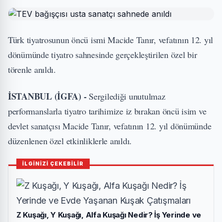
Türk tiyatrosunun öncü ismi Macide Tanır, vefatının 12. yıl
dönümünde tiyatro sahnesinde gerçekleştirilen özel bir
törenle anıldı.
İSTANBUL (İGFA) -
Sergilediği unutulmaz
performanslarla tiyatro tarihimize iz bırakan öncü isim ve
devlet sanatçısı Macide Tanır, vefatının 12. yıl dönümünde
düzenlenen özel etkinliklerle anıldı.
İLGİNİZİ ÇEKEBİLİR
Z Kuşağı, Y Kuşağı, Alfa Kuşağı Nedir? İş Yerinde ve