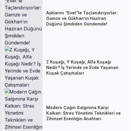
Aşklarını “Evet”le Taçlandırıyorlar:
Gamze ve Gökhan’ın Haziran
Düğünü Şimdiden Gündemde!
Z Kuşağı, Y Kuşağı, Alfa Kuşağı
Nedir? İş Yerinde ve Evde Yaşanan
Kuşak Çatışmaları
Modern Çağın Salgınına Karşı
Kalkan: Stres Yönetimi Teknikleri ve
Zihinsel Esenliğin Anahtarı