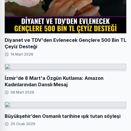
Diyanet ve TDV'den Evlenecek Gençlere 500 Bin TL
Çeyiz Desteği
14 Mart 2026
İzmir'de 8 Mart'a Özgün Kutlama: Amazon
Kadınlarından Danslı Mesaj
08 Mart 2026
Büyükşehir’den Osmanlı tarihine ışık tutan söyleşi
25 Ocak 2026