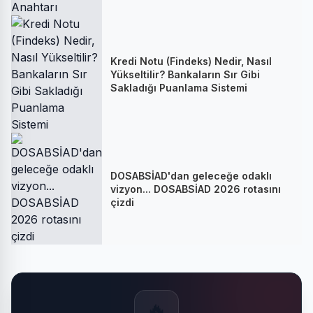
Kredi Notu (Findeks) Nedir, Nasıl
Yükseltilir? Bankaların Sır Gibi
Sakladığı Puanlama Sistemi
DOSABSİAD'dan geleceğe odaklı
vizyon... DOSABSİAD 2026 rotasını
çizdi
🔥