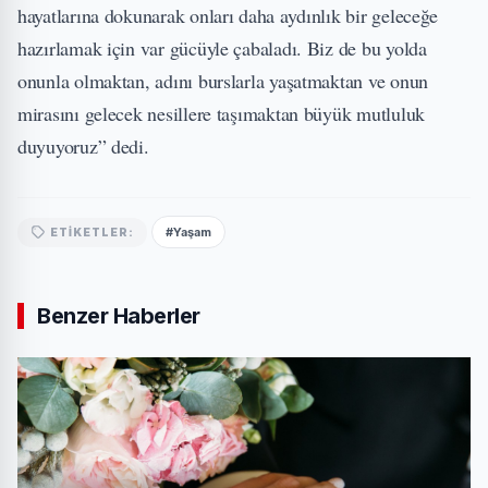
hayatlarına dokunarak onları daha aydınlık bir geleceğe
hazırlamak için var gücüyle çabaladı. Biz de bu yolda
onunla olmaktan, adını burslarla yaşatmaktan ve onun
mirasını gelecek nesillere taşımaktan büyük mutluluk
duyuyoruz” dedi.
#Yaşam
ETIKETLER:
Benzer Haberler