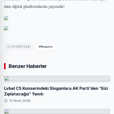
tüm dijital platformlarda yayımda!
#Magazin
ETIKETLER:
Benzer Haberler
Lvbel C5 Konserindeki Sloganlara AK Parti'den 'Sizi
Zıplatacağız' Yanıtı
15 Nisan 2026