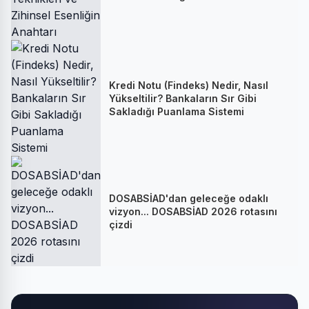
Kredi Notu (Findeks) Nedir, Nasıl
Yükseltilir? Bankaların Sır Gibi
Sakladığı Puanlama Sistemi
DOSABSİAD'dan geleceğe odaklı
vizyon... DOSABSİAD 2026 rotasını
çizdi