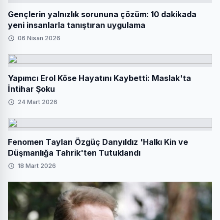
Gençlerin yalnızlık sorununa çözüm: 10 dakikada
yeni insanlarla tanıştıran uygulama
06 Nisan 2026
Yapımcı Erol Köse Hayatını Kaybetti: Maslak'ta
İntihar Şoku
24 Mart 2026
Fenomen Taylan Özgüç Danyıldız 'Halkı Kin ve
Düşmanlığa Tahrik'ten Tutuklandı
18 Mart 2026