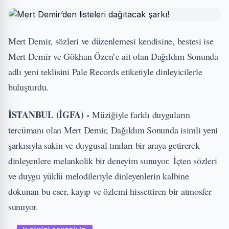
Mert Demir, sözleri ve düzenlemesi kendisine, bestesi ise
Mert Demir ve Gökhan Özen’e ait olan Dağıldım Sonunda
adlı yeni teklisini Pale Records etiketiyle dinleyicilerle
buluşturdu.
İSTANBUL (İGFA) -
Müziğiyle farklı duyguların
tercümanı olan Mert Demir, Dağıldım Sonunda isimli yeni
şarkısıyla sakin ve duygusal tınıları bir araya getirerek
dinleyenlere melankolik bir deneyim sunuyor. İçten sözleri
ve duygu yüklü melodileriyle dinleyenlerin kalbine
dokunan bu eser, kayıp ve özlemi hissettiren bir atmosfer
sunuyor.