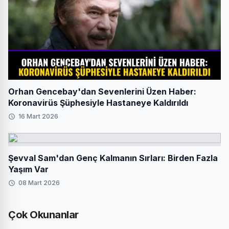
Orhan Gencebay'dan Sevenlerini Üzen Haber:
Koronavirüs Şüphesiyle Hastaneye Kaldırıldı
16 Mart 2026
Şevval Sam'dan Genç Kalmanın Sırları: Birden Fazla
Yaşım Var
08 Mart 2026
Çok Okunanlar