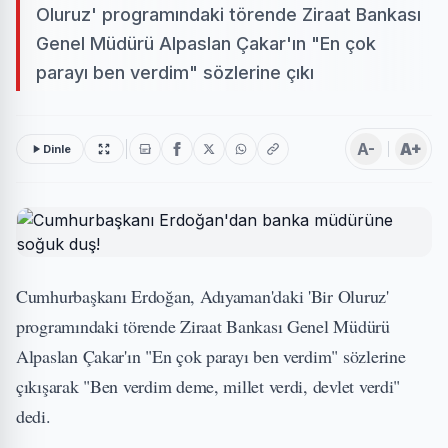
Oluruz' programındaki törende Ziraat Bankası
Genel Müdürü Alpaslan Çakar'ın "En çok
parayı ben verdim" sözlerine çıkı
A-
A+
Dinle
Cumhurbaşkanı Erdoğan, Adıyaman'daki 'Bir Oluruz'
programındaki törende Ziraat Bankası Genel Müdürü
Alpaslan Çakar'ın "En çok parayı ben verdim" sözlerine
çıkışarak "Ben verdim deme, millet verdi, devlet verdi"
dedi.