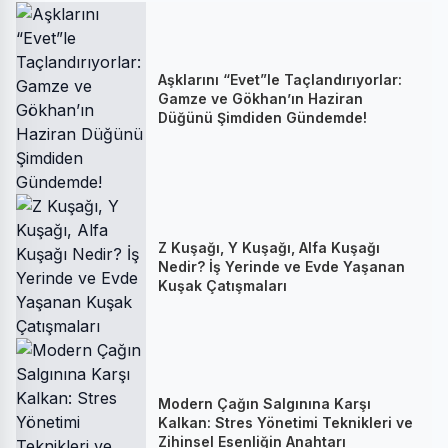
Aşklarını “Evet”le Taçlandırıyorlar:
Gamze ve Gökhan’ın Haziran
Düğünü Şimdiden Gündemde!
Z Kuşağı, Y Kuşağı, Alfa Kuşağı
Nedir? İş Yerinde ve Evde Yaşanan
Kuşak Çatışmaları
Modern Çağın Salgınına Karşı
Kalkan: Stres Yönetimi Teknikleri ve
Zihinsel Esenliğin Anahtarı