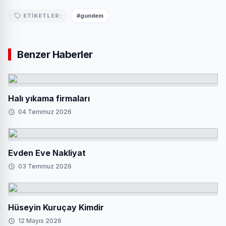
#gundem
ETIKETLER:
Benzer Haberler
Halı yıkama firmaları
04 Temmuz 2026
Evden Eve Nakliyat
03 Temmuz 2026
Hüseyin Kuruçay Kimdir
12 Mayıs 2026