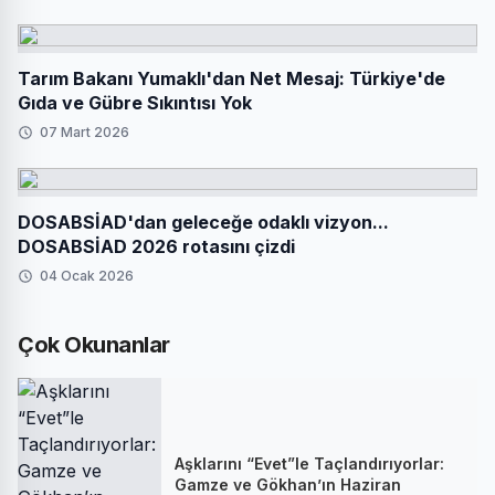
Tarım Bakanı Yumaklı'dan Net Mesaj: Türkiye'de
Gıda ve Gübre Sıkıntısı Yok
07 Mart 2026
DOSABSİAD'dan geleceğe odaklı vizyon...
DOSABSİAD 2026 rotasını çizdi
04 Ocak 2026
Çok Okunanlar
Aşklarını “Evet”le Taçlandırıyorlar:
Gamze ve Gökhan’ın Haziran