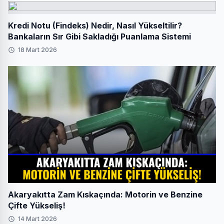
Kredi Notu (Findeks) Nedir, Nasıl Yükseltilir?
Bankaların Sır Gibi Sakladığı Puanlama Sistemi
18 Mart 2026
Akaryakıtta Zam Kıskaçında: Motorin ve Benzine
Çifte Yükseliş!
14 Mart 2026