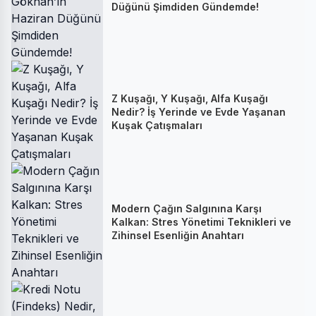
Düğünü Şimdiden Gündemde!
Z Kuşağı, Y Kuşağı, Alfa Kuşağı
Nedir? İş Yerinde ve Evde Yaşanan
Kuşak Çatışmaları
Modern Çağın Salgınına Karşı
Kalkan: Stres Yönetimi Teknikleri ve
Zihinsel Esenliğin Anahtarı