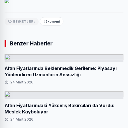
#Ekonomi
ETIKETLER:
Benzer Haberler
Altın Fiyatlarında Beklenmedik Gerileme: Piyasayı
Yönlendiren Uzmanların Sessizliği
24 Mart 2026
Altın Fiyatlarındaki Yükseliş Bakırcıları da Vurdu:
Meslek Kayboluyor
24 Mart 2026