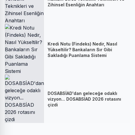
Zihinsel Esenliğin Anahtarı
Kredi Notu (Findeks) Nedir, Nasıl
Yükseltilir? Bankaların Sır Gibi
Sakladığı Puanlama Sistemi
DOSABSİAD'dan geleceğe odaklı
vizyon... DOSABSİAD 2026 rotasını
çizdi