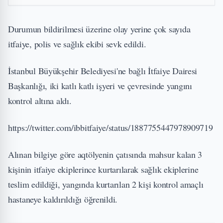
Durumun bildirilmesi üzerine olay yerine çok sayıda
itfaiye, polis ve sağlık ekibi sevk edildi.
İstanbul Büyükşehir Belediyesi'ne bağlı İtfaiye Dairesi
Başkanlığı, iki katlı katlı işyeri ve çevresinde yangını
kontrol altına aldı.
https://twitter.com/ibbitfaiye/status/1887755447978909719
Alınan bilgiye göre aqtölyenin çatısında mahsur kalan 3
kişinin itfaiye ekiplerince kurtarılarak sağlık ekiplerine
teslim edildiği, yangında kurtarılan 2 kişi kontrol amaçlı
hastaneye kaldırıldığı öğrenildi.