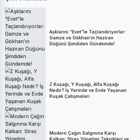
Aşklarını “Evet”le Taçlandırıyorlar:
Gamze ve Gökhan’ın Haziran
Düğünü Şimdiden Gündemde!
Z Kuşağı, Y Kuşağı, Alfa Kuşağı
Nedir? İş Yerinde ve Evde Yaşanan
Kuşak Çatışmaları
Modern Çağın Salgınına Karşı
Kalkan: Stres Yönetimi Teknikleri ve