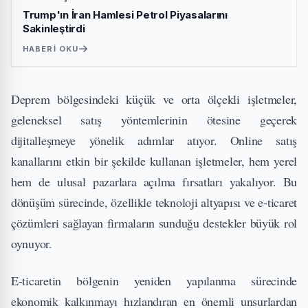
Trump'ın İran Hamlesi Petrol Piyasalarını
Sakinleştirdi
HABERI OKU
Deprem bölgesindeki küçük ve orta ölçekli işletmeler,
geleneksel satış yöntemlerinin ötesine geçerek
dijitalleşmeye yönelik adımlar atıyor. Online satış
kanallarını etkin bir şekilde kullanan işletmeler, hem yerel
hem de ulusal pazarlara açılma fırsatları yakalıyor. Bu
dönüşüm sürecinde, özellikle teknoloji altyapısı ve e-ticaret
çözümleri sağlayan firmaların sunduğu destekler büyük rol
oynuyor.
E-ticaretin bölgenin yeniden yapılanma sürecinde
ekonomik kalkınmayı hızlandıran en önemli unsurlardan