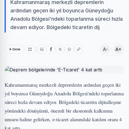
Kahramanmaraş merkezli depremlerin
ardından geçen iki yıl boyunca Güneydoğu
Anadolu Bölgesi'ndeki toparlanma süreci hızla
devam ediyor. Bölgedeki ticaretin dij
A-
A+
Dinle
Kahramanmaraş merkezli depremlerin ardından geçen iki
yıl boyunca Güneydoğu Anadolu Bölgesi'ndeki toparlanma
süreci hızla devam ediyor. Bölgedeki ticaretin dijitalleşme
yönündeki dönüşümü, önemli bir ekonomik kalkınma
unsuru haline gelirken, e-ticaret alanındaki katılım oranı 4
kat arttı.