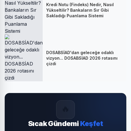
Kredi Notu (Findeks) Nedir, Nasıl
Yükseltilir? Bankaların Sır Gibi
Sakladığı Puanlama Sistemi
DOSABSİAD'dan geleceğe odaklı
vizyon... DOSABSİAD 2026 rotasını
çizdi
🔥
Sıcak Gündemi
Keşfet