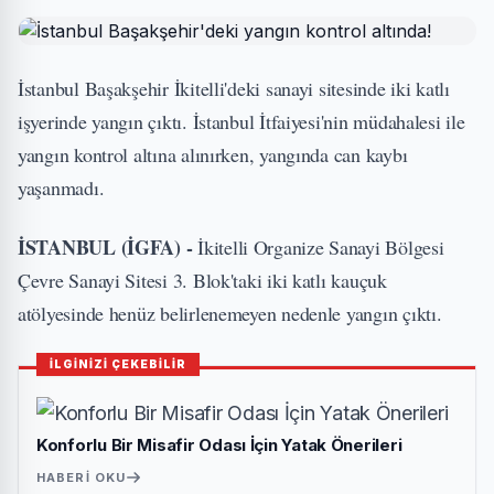
İstanbul Başakşehir İkitelli'deki sanayi sitesinde iki katlı
işyerinde yangın çıktı. İstanbul İtfaiyesi'nin müdahalesi ile
yangın kontrol altına alınırken, yangında can kaybı
yaşanmadı.
İSTANBUL (İGFA) -
İkitelli Organize Sanayi Bölgesi
Çevre Sanayi Sitesi 3. Blok'taki iki katlı kauçuk
atölyesinde henüz belirlenemeyen nedenle yangın çıktı.
İLGİNİZİ ÇEKEBİLİR
Konforlu Bir Misafir Odası İçin Yatak Önerileri
HABERI OKU