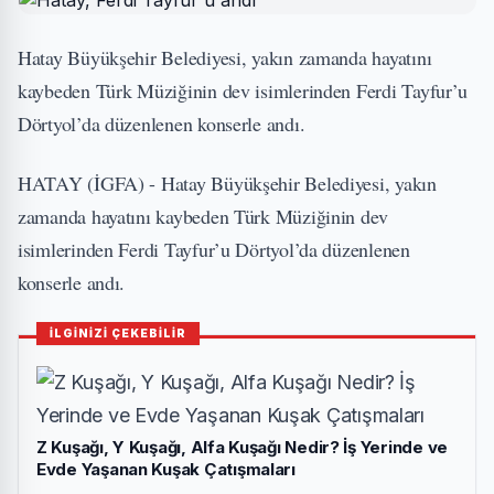
Hatay Büyükşehir Belediyesi, yakın zamanda hayatını
kaybeden Türk Müziğinin dev isimlerinden Ferdi Tayfur’u
Dörtyol’da düzenlenen konserle andı.
HATAY (İGFA) - Hatay Büyükşehir Belediyesi, yakın
zamanda hayatını kaybeden Türk Müziğinin dev
isimlerinden Ferdi Tayfur’u Dörtyol’da düzenlenen
konserle andı.
İLGİNİZİ ÇEKEBİLİR
Z Kuşağı, Y Kuşağı, Alfa Kuşağı Nedir? İş Yerinde ve
Evde Yaşanan Kuşak Çatışmaları