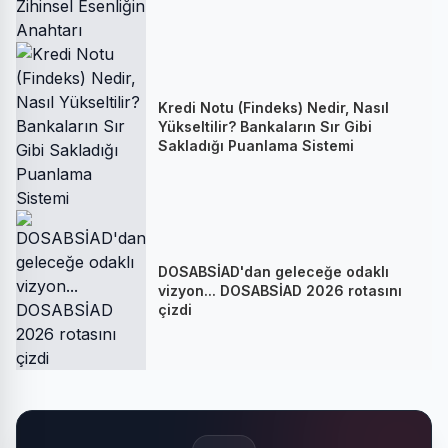
Kredi Notu (Findeks) Nedir, Nasıl
Yükseltilir? Bankaların Sır Gibi
Sakladığı Puanlama Sistemi
DOSABSİAD'dan geleceğe odaklı
vizyon... DOSABSİAD 2026 rotasını
çizdi