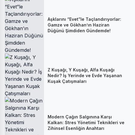
Aşklarını “Evet”le Taçlandırıyorlar:
Gamze ve Gökhan’ın Haziran
Düğünü Şimdiden Gündemde!
Z Kuşağı, Y Kuşağı, Alfa Kuşağı
Nedir? İş Yerinde ve Evde Yaşanan
Kuşak Çatışmaları
Modern Çağın Salgınına Karşı
Kalkan: Stres Yönetimi Teknikleri ve
Zihinsel Esenliğin Anahtarı