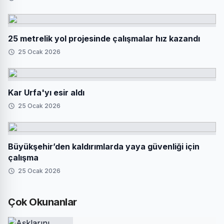
25 metrelik yol projesinde çalışmalar hız kazandı
25 Ocak 2026
Kar Urfa'yı esir aldı
25 Ocak 2026
Büyükşehir’den kaldırımlarda yaya güvenliği için
çalışma
25 Ocak 2026
Çok Okunanlar