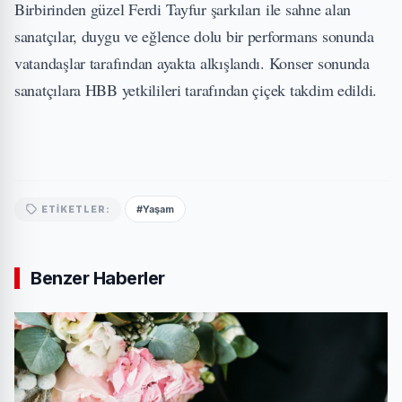
Birbirinden güzel Ferdi Tayfur şarkıları ile sahne alan
sanatçılar, duygu ve eğlence dolu bir performans sonunda
vatandaşlar tarafından ayakta alkışlandı. Konser sonunda
sanatçılara HBB yetkilileri tarafından çiçek takdim edildi.
#Yaşam
ETIKETLER:
Benzer Haberler