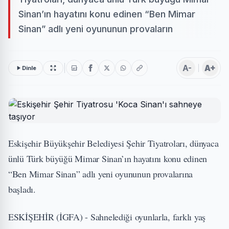
Sinan’ın hayatını konu edinen “Ben Mimar
Sinan” adlı yeni oyununun provaların
A-
A+
Dinle
Eskişehir Büyükşehir Belediyesi Şehir Tiyatroları, dünyaca
ünlü Türk büyüğü Mimar Sinan’ın hayatını konu edinen
“Ben Mimar Sinan” adlı yeni oyununun provalarına
başladı.
ESKİŞEHİR (İGFA) - Sahnelediği oyunlarla, farklı yaş