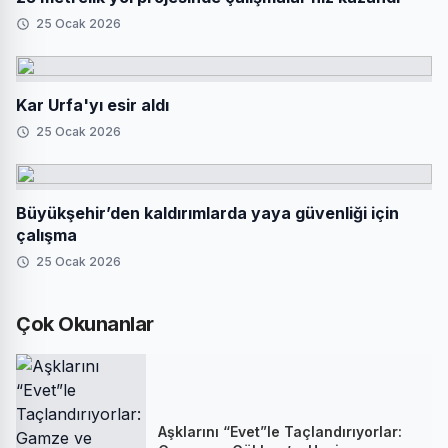
25 Ocak 2026
Kar Urfa'yı esir aldı
25 Ocak 2026
Büyükşehir’den kaldırımlarda yaya güvenliği için
çalışma
25 Ocak 2026
Çok Okunanlar
Aşklarını “Evet”le Taçlandırıyorlar: