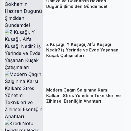
Gamze ve Gökhan’ın Haziran
Düğünü Şimdiden Gündemde!
Z Kuşağı, Y Kuşağı, Alfa Kuşağı
Nedir? İş Yerinde ve Evde Yaşanan
Kuşak Çatışmaları
Modern Çağın Salgınına Karşı
Kalkan: Stres Yönetimi Teknikleri ve
Zihinsel Esenliğin Anahtarı