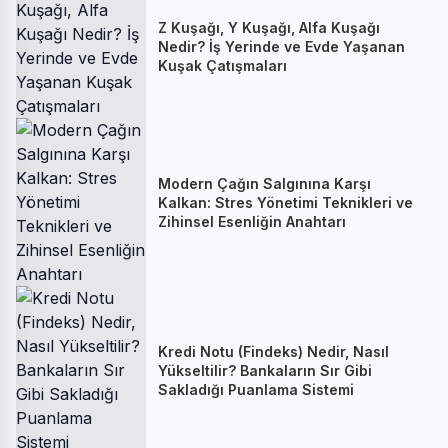
Z Kuşağı, Y Kuşağı, Alfa Kuşağı
Nedir? İş Yerinde ve Evde Yaşanan
Kuşak Çatışmaları
Modern Çağın Salgınına Karşı
Kalkan: Stres Yönetimi Teknikleri ve
Zihinsel Esenliğin Anahtarı
Kredi Notu (Findeks) Nedir, Nasıl
Yükseltilir? Bankaların Sır Gibi
Sakladığı Puanlama Sistemi