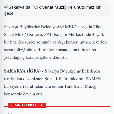
Sakarya Büyükşehir BelediyesiSAMEK’in seçkin Türk
Sanat Müziği Korosu, SAÜ Kongre Merkezi’nde 4 aylık
bir hazırlık süreci sonunda verdiği konser, müzik severleri
sanat müziğinin zarif tınıları arasında unutulmaz bir
yolculuğa çıkararak şölene dönüştü.
SAKARYA (İGFA) -
Sakarya Büyükşehir Belediyesi
tarafından düzenlenen Şubat Kültür Takvimi, SAMEK
kursiyerleri tarafından icra edilen Türk Sanat Müziği
konseriyle devam etti.
İLGİNİZİ ÇEKEBİLİR