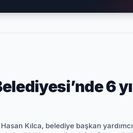
elediyesi’nde 6 yı
Hasan Kılca, belediye başkan yardımcıl