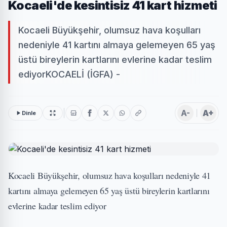
Kocaeli'de kesintisiz 41 kart hizmeti
Kocaeli Büyükşehir, olumsuz hava koşulları
nedeniyle 41 kartını almaya gelemeyen 65 yaş
üstü bireylerin kartlarını evlerine kadar teslim
ediyorKOCAELİ (İGFA) -
A-
A+
Dinle
Kocaeli Büyükşehir, olumsuz hava koşulları nedeniyle 41
kartını almaya gelemeyen 65 yaş üstü bireylerin kartlarını
evlerine kadar teslim ediyor