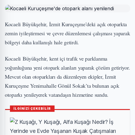
Kocaeli Büyükşehir, İzmit Kuruçeşme’deki açık otoparkta
zemin iyileştirmesi ve çevre düzenlemesi çalışması yaparak
bölgeyi daha kullanışlı hale getirdi.
Kocaeli Büyükşehir, kent içi trafik ve parklanma
yoğunluğuna yeni otopark alanları yaparak çözüm getiriyor.
Mevcut olan otoparkları da düzenleyen ekipler, İzmit
Kuruçeşme Yenimahalle Gönül Sokak’ta bulunan açık
otoparkı yenileyerek vatandaşın hizmetine sundu.
İLGİNİZİ ÇEKEBİLİR