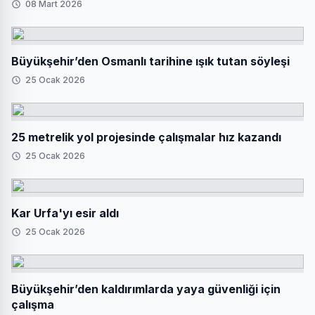
08 Mart 2026
Büyükşehir’den Osmanlı tarihine ışık tutan söyleşi
25 Ocak 2026
25 metrelik yol projesinde çalışmalar hız kazandı
25 Ocak 2026
Kar Urfa'yı esir aldı
25 Ocak 2026
Büyükşehir’den kaldırımlarda yaya güvenliği için
çalışma