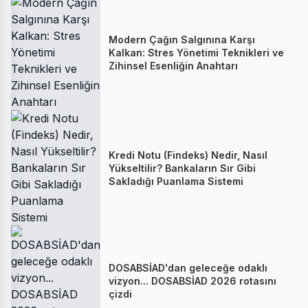
Modern Çağın Salgınına Karşı
Kalkan: Stres Yönetimi Teknikleri ve
Zihinsel Esenliğin Anahtarı
Kredi Notu (Findeks) Nedir, Nasıl
Yükseltilir? Bankaların Sır Gibi
Sakladığı Puanlama Sistemi
DOSABSİAD'dan geleceğe odaklı
vizyon... DOSABSİAD 2026 rotasını
çizdi