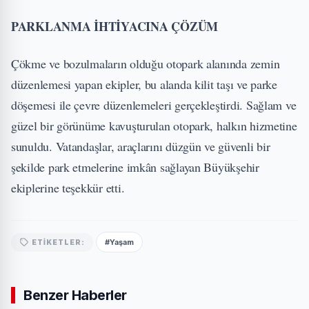
PARKLANMA İHTİYACINA ÇÖZÜM
Çökme ve bozulmaların olduğu otopark alanında zemin
düzenlemesi yapan ekipler, bu alanda kilit taşı ve parke
döşemesi ile çevre düzenlemeleri gerçekleştirdi. Sağlam ve
güzel bir görünüme kavuşturulan otopark, halkın hizmetine
sunuldu. Vatandaşlar, araçlarını düzgün ve güvenli bir
şekilde park etmelerine imkân sağlayan Büyükşehir
ekiplerine teşekkür etti.
#Yaşam
ETIKETLER:
Benzer Haberler