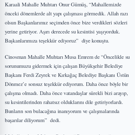
Karaali Mahalle Muhtarı Onur Gümüş, “Mahallemizde
önceki dönemlerde alt yapı çalışması görmedik. Allah razı
olsun Başkanlarımız seçimden önce bize verdikleri sözleri
yerine getiriyor. Aşırı derecede su kesintisi yaşıyorduk.
Başkanlarımıza teşekkür ediyoruz” diye konuştu.
Cinosman Mahalle Muhtarı Musa Emrem de “Öncelikle su
sorunumuzu gidermek için çalışan Büyükşehir Belediye
Başkanı Ferdi Zeyrek ve Kırkağaç Belediye Başkanı Üstün
Dönmez’e sonsuz teşekkür ediyorum. Daha önce böyle bir
çalışma olmadı. Daha önce vatandaşlar sürekli bizi arayıp,
su kesintilerinden rahatsız olduklarını dile getiriyorlardı.
Bunların son bulacağına inanıyorum ve çalışmalarında
başarılar diliyorum” dedi.