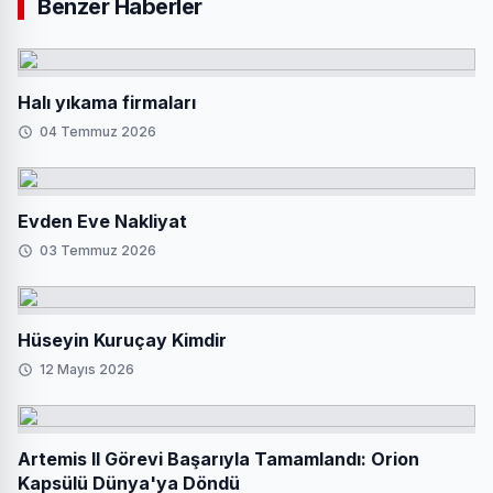
Benzer Haberler
Halı yıkama firmaları
04 Temmuz 2026
Evden Eve Nakliyat
03 Temmuz 2026
Hüseyin Kuruçay Kimdir
12 Mayıs 2026
Artemis II Görevi Başarıyla Tamamlandı: Orion
Kapsülü Dünya'ya Döndü