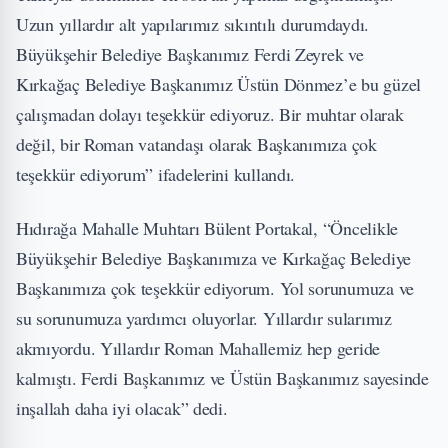
Uzun yıllardır alt yapılarımız sıkıntılı durumdaydı.
Büyükşehir Belediye Başkanımız Ferdi Zeyrek ve
Kırkağaç Belediye Başkanımız Üstün Dönmez’e bu güzel
çalışmadan dolayı teşekkür ediyoruz. Bir muhtar olarak
değil, bir Roman vatandaşı olarak Başkanımıza çok
teşekkür ediyorum” ifadelerini kullandı.
Hıdırağa Mahalle Muhtarı Bülent Portakal, “Öncelikle
Büyükşehir Belediye Başkanımıza ve Kırkağaç Belediye
Başkanımıza çok teşekkür ediyorum. Yol sorunumuza ve
su sorunumuza yardımcı oluyorlar. Yıllardır sularımız
akmıyordu. Yıllardır Roman Mahallemiz hep geride
kalmıştı. Ferdi Başkanımız ve Üstün Başkanımız sayesinde
inşallah daha iyi olacak” dedi.