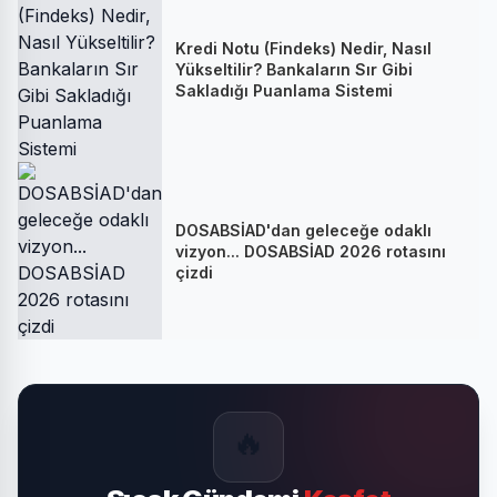
Kredi Notu (Findeks) Nedir, Nasıl
Yükseltilir? Bankaların Sır Gibi
Sakladığı Puanlama Sistemi
DOSABSİAD'dan geleceğe odaklı
vizyon... DOSABSİAD 2026 rotasını
çizdi
🔥