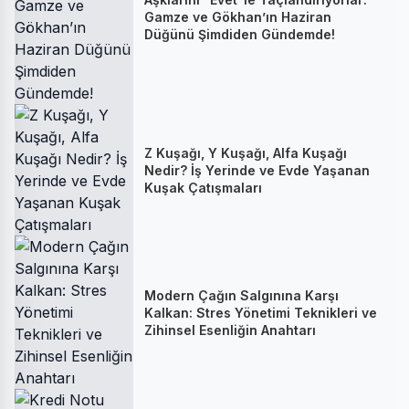
Gamze ve Gökhan’ın Haziran
Düğünü Şimdiden Gündemde!
Z Kuşağı, Y Kuşağı, Alfa Kuşağı
Nedir? İş Yerinde ve Evde Yaşanan
Kuşak Çatışmaları
Modern Çağın Salgınına Karşı
Kalkan: Stres Yönetimi Teknikleri ve
Zihinsel Esenliğin Anahtarı