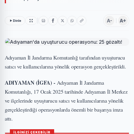
A-
A+
Dinle
Adıyaman İl Jandarma Komutanlığ tarafından uyuşturucu
satıcı ve kullanıcılarına yönelik operasyon gerçekleştirildi.
ADIYAMAN (İGFA) -
Adıyaman İl Jandarma
Komutanlığı, 17 Ocak 2025 tarihinde Adıyaman İl Merkez
ve ilçelerinde uyuşturucu satıcı ve kullanıcılarına yönelik
gerçekleştirdiği operasyonlarda önemli bir başarıya imza
attı.
İLGİNİZİ ÇEKEBİLİR