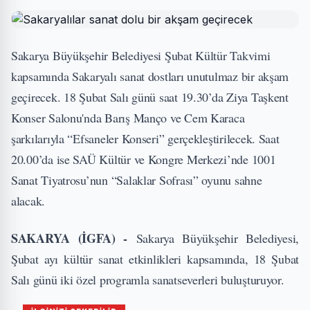
Sakarya Büyükşehir Belediyesi Şubat Kültür Takvimi
kapsamında Sakaryalı sanat dostları unutulmaz bir akşam
geçirecek. 18 Şubat Salı günü saat 19.30’da Ziya Taşkent
Konser Salonu'nda Barış Manço ve Cem Karaca
şarkılarıyla “Efsaneler Konseri” gerçekleştirilecek. Saat
20.00’da ise SAÜ Kültür ve Kongre Merkezi’nde 1001
Sanat Tiyatrosu’nun “Salaklar Sofrası” oyunu sahne
alacak.
SAKARYA (İGFA) -
Sakarya Büyükşehir Belediyesi,
Şubat ayı kültür sanat etkinlikleri kapsamında, 18 Şubat
Salı günü iki özel programla sanatseverleri buluşturuyor.