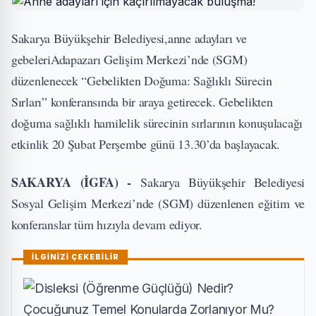
Sakarya Büyükşehir Belediyesi,anne adayları ve
gebeleriAdapazarı Gelişim Merkezi’nde (SGM)
düzenlenecek “Gebelikten Doğuma: Sağlıklı Sürecin
Sırları” konferansında bir araya getirecek. Gebelikten
doğuma sağlıklı hamilelik sürecinin sırlarının konuşulacağı
etkinlik 20 Şubat Perşembe günü 13.30’da başlayacak.
SAKARYA (İGFA) -
Sakarya Büyükşehir Belediyesi
Sosyal Gelişim Merkezi’nde (SGM) düzenlenen eğitim ve
konferanslar tüm hızıyla devam ediyor.
İLGİNİZİ ÇEKEBİLİR