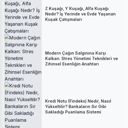
Z Kuşağı, Y Kuşağı, Alfa Kuşağı
Nedir? İş Yerinde ve Evde Yaşanan
Kuşak Çatışmaları
Modern Çağın Salgınına Karşı
Kalkan: Stres Yönetimi Teknikleri ve
Zihinsel Esenliğin Anahtarı
Kredi Notu (Findeks) Nedir, Nasıl
Yükseltilir? Bankaların Sır Gibi
Sakladığı Puanlama Sistemi