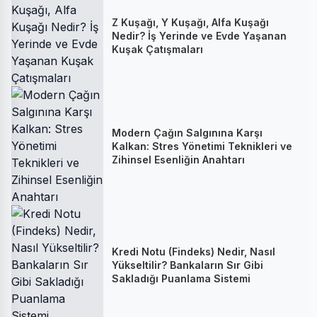
Z Kuşağı, Y Kuşağı, Alfa Kuşağı
Nedir? İş Yerinde ve Evde Yaşanan
Kuşak Çatışmaları
Modern Çağın Salgınına Karşı
Kalkan: Stres Yönetimi Teknikleri ve
Zihinsel Esenliğin Anahtarı
Kredi Notu (Findeks) Nedir, Nasıl
Yükseltilir? Bankaların Sır Gibi
Sakladığı Puanlama Sistemi