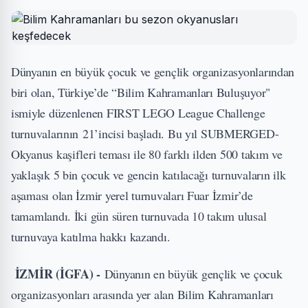
Dünyanın en büyük çocuk ve gençlik organizasyonlarından
biri olan, Türkiye’de “Bilim Kahramanları Buluşuyor"
ismiyle düzenlenen FIRST LEGO League Challenge
turnuvalarının 21’incisi başladı. Bu yıl SUBMERGED-
Okyanus kaşifleri teması ile 80 farklı ilden 500 takım ve
yaklaşık 5 bin çocuk ve gencin katılacağı turnuvaların ilk
aşaması olan İzmir yerel turnuvaları Fuar İzmir’de
tamamlandı. İki gün süren turnuvada 10 takım ulusal
turnuvaya katılma hakkı kazandı.
İZMİR (İGFA) -
Dünyanın en büyük gençlik ve çocuk
organizasyonları arasında yer alan Bilim Kahramanları