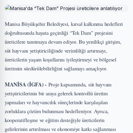
Manisa Büyükşehir Belediyesi, kırsal kalkınma hedefleri
doğrultusunda hayata geçirdiği “Tek Dam” projesini
üreticilere tanıtmaya devam ediyor. Bu yenilikçi girişim,
süt hayvanı yetiştiriciliğinde verimliliği artırmayı,
üreticilerin yaşam koşullarını iyileştirmeyi ve bölgesel
üretimin sürdürülebilirliğini sağlamayı amaçlıyor.
MANİSA (İGFA) -
Proje kapsamında, süt hayvanı
yetiştiricilerinin bir araya gelerek kontrollü üretim
yapmaları ve hayvancılık süreçlerinde karşılaşılan
zorluklara çözüm bulunması hedefleniyor. Ayrıca,
kooperatifleşme ve eğitim desteğiyle üreticilerin
gelirlerinin artırılması ve ekonomiye katkı sağlanması