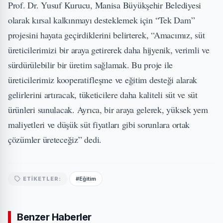
Prof. Dr. Yusuf Kurucu, Manisa Büyükşehir Belediyesi
olarak kırsal kalkınmayı desteklemek için “Tek Dam”
projesini hayata geçirdiklerini belirterek, “Amacımız, süt
üreticilerimizi bir araya getirerek daha hijyenik, verimli ve
sürdürülebilir bir üretim sağlamak. Bu proje ile
üreticilerimiz kooperatifleşme ve eğitim desteği alarak
gelirlerini artıracak, tüketicilere daha kaliteli süt ve süt
ürünleri sunulacak. Ayrıca, bir araya gelerek, yüksek yem
maliyetleri ve düşük süt fiyatları gibi sorunlara ortak
çözümler üreteceğiz” dedi.
#Eğitim
ETIKETLER:
Benzer Haberler