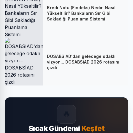
Kredi Notu (Findeks) Nedir, Nasıl
Yükseltilir? Bankaların Sır Gibi
Sakladığı Puanlama Sistemi
DOSABSİAD'dan geleceğe odaklı
vizyon... DOSABSİAD 2026 rotasını
çizdi
🔥
Sıcak Gündemi
Keşfet