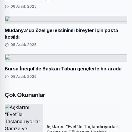
06 Aralık 2025
Mudanya'da özel gereksinimli bireyler için pasta
kesildi
05 Aralık 2025
Bursa İnegöl’de Başkan Taban gençlerle bir arada
05 Aralık 2025
Çok Okunanlar
Aşklarını “Evet”le Taçlandırıyorlar: