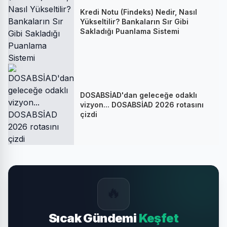
Kredi Notu (Findeks) Nedir, Nasıl
Yükseltilir? Bankaların Sır Gibi
Sakladığı Puanlama Sistemi
DOSABSİAD'dan geleceğe odaklı
vizyon... DOSABSİAD 2026 rotasını
çizdi
🔥
Sıcak Gündemi
Keşfet