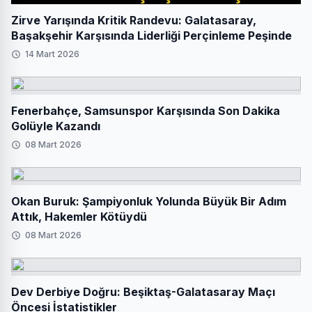
Zirve Yarışında Kritik Randevu: Galatasaray,
Başakşehir Karşısında Liderliği Perçinleme Peşinde
14 Mart 2026
Fenerbahçe, Samsunspor Karşısında Son Dakika
Golüyle Kazandı
08 Mart 2026
Okan Buruk: Şampiyonluk Yolunda Büyük Bir Adım
Attık, Hakemler Kötüydü
08 Mart 2026
Dev Derbiye Doğru: Beşiktaş-Galatasaray Maçı
Öncesi İstatistikler