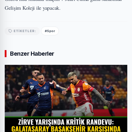
Gelişim Koleji ile yapacak.
#Spor
ETIKETLER:
Benzer Haberler