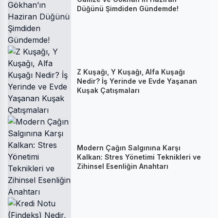
Düğünü Şimdiden Gündemde!
Z Kuşağı, Y Kuşağı, Alfa Kuşağı
Nedir? İş Yerinde ve Evde Yaşanan
Kuşak Çatışmaları
Modern Çağın Salgınına Karşı
Kalkan: Stres Yönetimi Teknikleri ve
Zihinsel Esenliğin Anahtarı