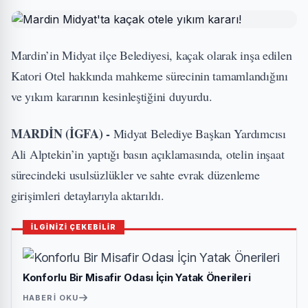
Mardin’in Midyat ilçe Belediyesi, kaçak olarak inşa edilen
Katori Otel hakkında mahkeme sürecinin tamamlandığını
ve yıkım kararının kesinleştiğini duyurdu.
MARDİN (İGFA) -
Midyat Belediye Başkan Yardımcısı
Ali Alptekin’in yaptığı basın açıklamasında, otelin inşaat
sürecindeki usulsüzlükler ve sahte evrak düzenleme
girişimleri detaylarıyla aktarıldı.
İLGİNİZİ ÇEKEBİLİR
Konforlu Bir Misafir Odası İçin Yatak Önerileri
HABERI OKU