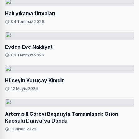
Halı yıkama firmaları
04 Temmuz 2026
Evden Eve Nakliyat
03 Temmuz 2026
Hüseyin Kuruçay Kimdir
12 Mayıs 2026
Artemis II Görevi Başarıyla Tamamlandı: Orion
Kapsülü Dünya'ya Döndü
11 Nisan 2026