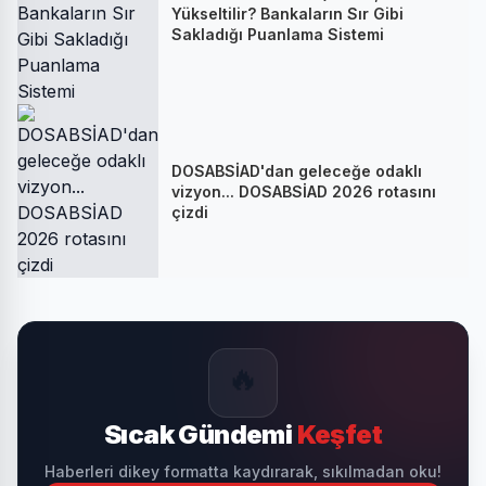
Yükseltilir? Bankaların Sır Gibi
Sakladığı Puanlama Sistemi
DOSABSİAD'dan geleceğe odaklı
vizyon... DOSABSİAD 2026 rotasını
çizdi
🔥
Sıcak Gündemi
Keşfet
Haberleri dikey formatta kaydırarak, sıkılmadan oku!