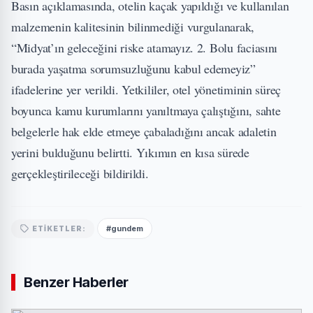
Basın açıklamasında, otelin kaçak yapıldığı ve kullanılan
malzemenin kalitesinin bilinmediği vurgulanarak,
“Midyat’ın geleceğini riske atamayız. 2. Bolu faciasını
burada yaşatma sorumsuzluğunu kabul edemeyiz”
ifadelerine yer verildi. Yetkililer, otel yönetiminin süreç
boyunca kamu kurumlarını yanıltmaya çalıştığını, sahte
belgelerle hak elde etmeye çabaladığını ancak adaletin
yerini bulduğunu belirtti. Yıkımın en kısa sürede
gerçekleştirileceği bildirildi.
#gundem
ETIKETLER:
Benzer Haberler