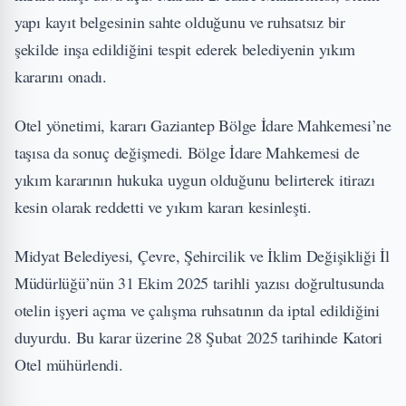
yapı kayıt belgesinin sahte olduğunu ve ruhsatsız bir
şekilde inşa edildiğini tespit ederek belediyenin yıkım
kararını onadı.
Otel yönetimi, kararı Gaziantep Bölge İdare Mahkemesi’ne
taşısa da sonuç değişmedi. Bölge İdare Mahkemesi de
yıkım kararının hukuka uygun olduğunu belirterek itirazı
kesin olarak reddetti ve yıkım kararı kesinleşti.
Midyat Belediyesi, Çevre, Şehircilik ve İklim Değişikliği İl
Müdürlüğü’nün 31 Ekim 2025 tarihli yazısı doğrultusunda
otelin işyeri açma ve çalışma ruhsatının da iptal edildiğini
duyurdu. Bu karar üzerine 28 Şubat 2025 tarihinde Katori
Otel mühürlendi.