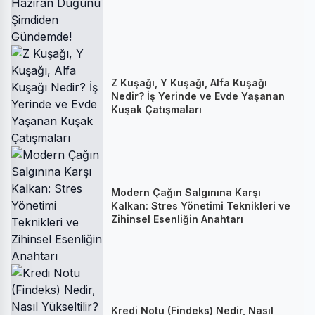
Z Kuşağı, Y Kuşağı, Alfa Kuşağı
Nedir? İş Yerinde ve Evde Yaşanan
Kuşak Çatışmaları
Modern Çağın Salgınına Karşı
Kalkan: Stres Yönetimi Teknikleri ve
Zihinsel Esenliğin Anahtarı
Kredi Notu (Findeks) Nedir, Nasıl