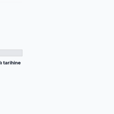
 tarihine