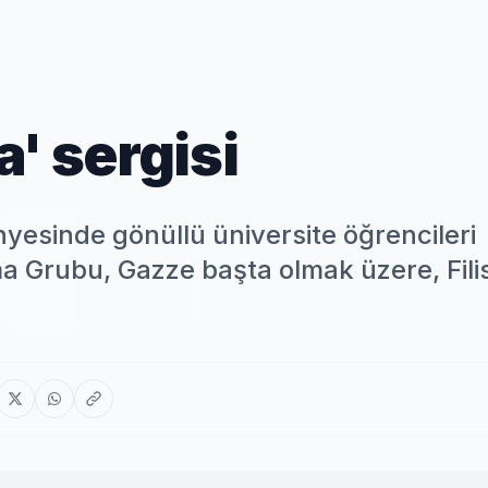
' sergisi
yesinde gönüllü üniversite öğrencileri
 Grubu, Gazze başta olmak üzere, Filis