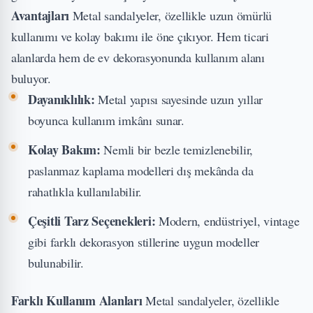
Avantajları
Metal sandalyeler, özellikle uzun ömürlü
kullanımı ve kolay bakımı ile öne çıkıyor. Hem ticari
alanlarda hem de ev dekorasyonunda kullanım alanı
buluyor.
Dayanıklılık:
Metal yapısı sayesinde uzun yıllar
boyunca kullanım imkânı sunar.
Kolay Bakım:
Nemli bir bezle temizlenebilir,
paslanmaz kaplama modelleri dış mekânda da
rahatlıkla kullanılabilir.
Çeşitli Tarz Seçenekleri:
Modern, endüstriyel, vintage
gibi farklı dekorasyon stillerine uygun modeller
bulunabilir.
Farklı Kullanım Alanları
Metal sandalyeler
, özellikle