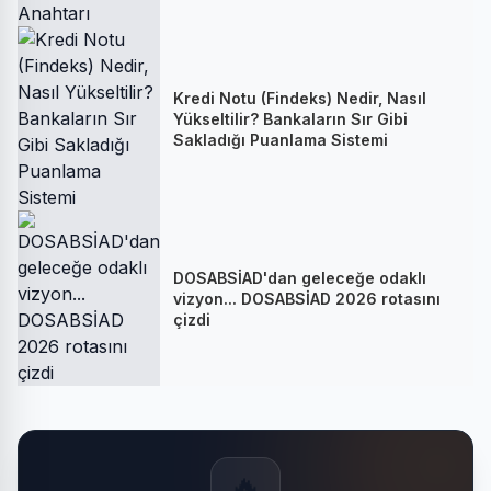
Kredi Notu (Findeks) Nedir, Nasıl
Yükseltilir? Bankaların Sır Gibi
Sakladığı Puanlama Sistemi
DOSABSİAD'dan geleceğe odaklı
vizyon... DOSABSİAD 2026 rotasını
çizdi
🔥