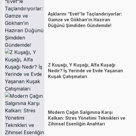
Aşklarını “Evet”le Taçlandırıyorlar:
Gamze ve Gökhan’ın Haziran
Düğünü Şimdiden Gündemde!
Z Kuşağı, Y Kuşağı, Alfa Kuşağı
Nedir? İş Yerinde ve Evde Yaşanan
Kuşak Çatışmaları
Modern Çağın Salgınına Karşı
Kalkan: Stres Yönetimi Teknikleri ve
Zihinsel Esenliğin Anahtarı