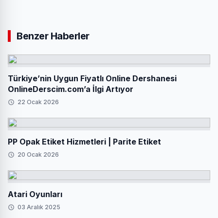
Benzer Haberler
Türkiye’nin Uygun Fiyatlı Online Dershanesi
OnlineDerscim.com’a İlgi Artıyor
22 Ocak 2026
PP Opak Etiket Hizmetleri | Parite Etiket
20 Ocak 2026
Atari Oyunları
03 Aralık 2025