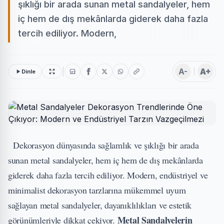
şıklığı bir arada sunan metal sandalyeler, hem
iç hem de dış mekânlarda giderek daha fazla
tercih ediliyor. Modern,
A-
A+
Dinle
Dekorasyon dünyasında sağlamlık ve şıklığı bir arada
sunan
metal sandalyeler
, hem iç hem de dış mekânlarda
giderek daha fazla tercih ediliyor. Modern, endüstriyel ve
minimalist dekorasyon tarzlarına mükemmel uyum
sağlayan metal sandalyeler, dayanıklılıkları ve estetik
Metal Sandalyelerin
görünümleriyle dikkat çekiyor.