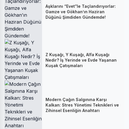
Aşklarını “Evet”le Taçlandırıyorlar:
Gamze ve Gökhan’ın Haziran
Düğünü Şimdiden Gündemde!
Z Kuşağı, Y Kuşağı, Alfa Kuşağı
Nedir? İş Yerinde ve Evde Yaşanan
Kuşak Çatışmaları
Modern Çağın Salgınına Karşı
Kalkan: Stres Yönetimi Teknikleri ve
Zihinsel Esenliğin Anahtarı