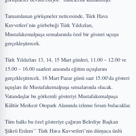
Tamamlanan görüşmeler neticesinde, Türk Hava
Kuvvetleri’nin gözbebeği Türk Yıldızları,
Mustafakemalpaşa semalarında özel bir gösteri uçuşu
gerçekleştirecek.
Türk Yıldızları 13, 14, 15 Mart günleri, 11.00 – 12.00 ve
15.00 – 16.00 saatleri arasında eğitim uçuşlarını
gerçekleştirecek. 16 Mart Pazar günü saat 15.00’da gösteri
uçuşları ile Mustafakemalpaşa semalarında olacak.
Vatandaşlar bu görkemli gösteriyi Mustafakemalpaşa
Kültür Merkezi Otopark Alanında izleme fırsatı bulacaklar.
Tüm halkı bu özel gösteriye çağıran Belediye Başkan
Şükrü Erdem’’ Türk Hava Kuvvetleri’nin dünyaca ünlü