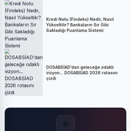
Kredi Notu (Findeks) Nedir, Nasıl
Yükseltilir? Bankaların Sır Gibi
Sakladığı Puanlama Sistemi
DOSABSİAD'dan geleceğe odaklı
vizyon... DOSABSİAD 2026 rotasını
çizdi
🔥