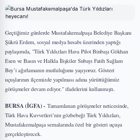
Geçtiğimiz günlerde Mustafakemalpaşa Belediye Başkanı
Şükrü Erdem, sosyal medya hesabı üzerinden yaptığı
paylaşımda, "Türk Yıldızları Hava Pilot Binbaşı Gökhan
Esen ve Basın ve Halkla İlişkiler Subayı Fatih Sağlam
Bey’i ağırlamanın mutluluğunu yaşıyoruz. Gösteri
uçuşlarının ilçemizde yapılması adına yürüttüğümüz
görüşmeler devam ediyor." ifadelerini kullanmıştı.
BURSA (İGFA) -
Tamamlanan görüşmeler neticesinde,
Türk Hava Kuvvetleri’nin gözbebeği Türk Yıldızları,
Mustafakemalpaşa semalarında özel bir gösteri uçuşu
gerçekleştirecek.