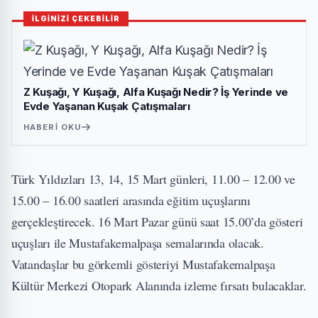
İLGİNİZİ ÇEKEBİLİR
Z Kuşağı, Y Kuşağı, Alfa Kuşağı Nedir? İş Yerinde ve
Evde Yaşanan Kuşak Çatışmaları
HABERI OKU
Türk Yıldızları 13, 14, 15 Mart günleri, 11.00 – 12.00 ve
15.00 – 16.00 saatleri arasında eğitim uçuşlarını
gerçekleştirecek. 16 Mart Pazar günü saat 15.00’da gösteri
uçuşları ile Mustafakemalpaşa semalarında olacak.
Vatandaşlar bu görkemli gösteriyi Mustafakemalpaşa
Kültür Merkezi Otopark Alanında izleme fırsatı bulacaklar.