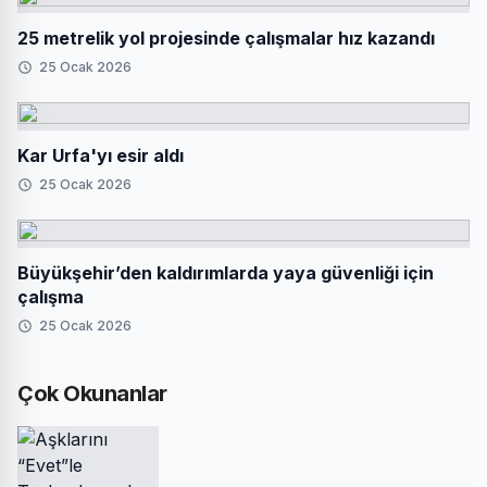
25 metrelik yol projesinde çalışmalar hız kazandı
25 Ocak 2026
Kar Urfa'yı esir aldı
25 Ocak 2026
Büyükşehir’den kaldırımlarda yaya güvenliği için
çalışma
25 Ocak 2026
Çok Okunanlar