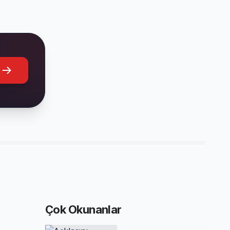
Çok Okunanlar