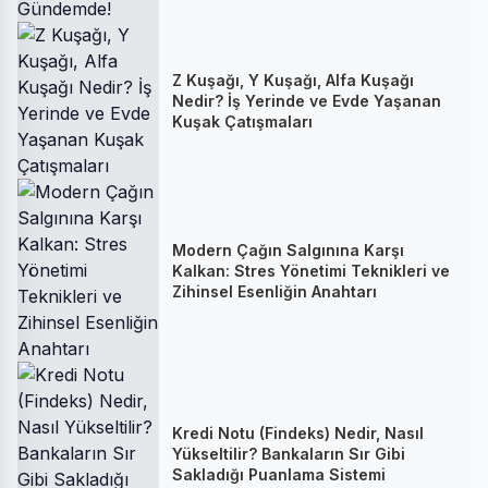
Z Kuşağı, Y Kuşağı, Alfa Kuşağı
Nedir? İş Yerinde ve Evde Yaşanan
Kuşak Çatışmaları
Modern Çağın Salgınına Karşı
Kalkan: Stres Yönetimi Teknikleri ve
Zihinsel Esenliğin Anahtarı
Kredi Notu (Findeks) Nedir, Nasıl
Yükseltilir? Bankaların Sır Gibi
Sakladığı Puanlama Sistemi