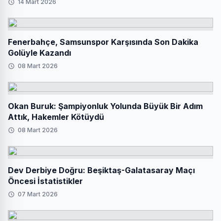
14 Mart 2026
Fenerbahçe, Samsunspor Karşısında Son Dakika
Golüyle Kazandı
08 Mart 2026
Okan Buruk: Şampiyonluk Yolunda Büyük Bir Adım
Attık, Hakemler Kötüydü
08 Mart 2026
Dev Derbiye Doğru: Beşiktaş-Galatasaray Maçı
Öncesi İstatistikler
07 Mart 2026