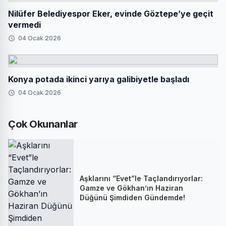
Nilüfer Belediyespor Eker, evinde Göztepe’ye geçit
vermedi
04 Ocak 2026
Konya potada ikinci yarıya galibiyetle başladı
04 Ocak 2026
Çok Okunanlar
Aşklarını “Evet”le Taçlandırıyorlar:
Gamze ve Gökhan’ın Haziran
Düğünü Şimdiden Gündemde!