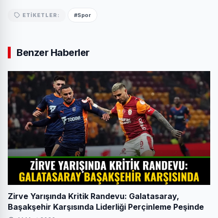
#Spor
ETIKETLER:
Benzer Haberler
Zirve Yarışında Kritik Randevu: Galatasaray,
Başakşehir Karşısında Liderliği Perçinleme Peşinde