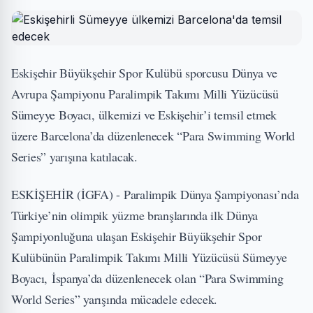
Eskişehir Büyükşehir Spor Kulübü sporcusu Dünya ve
Avrupa Şampiyonu Paralimpik Takımı Milli Yüzücüsü
Sümeyye Boyacı, ülkemizi ve Eskişehir’i temsil etmek
üzere Barcelona’da düzenlenecek “Para Swimming World
Series” yarışına katılacak.
ESKİŞEHİR (İGFA) - Paralimpik Dünya Şampiyonası’nda
Türkiye’nin olimpik yüzme branşlarında ilk Dünya
Şampiyonluğuna ulaşan Eskişehir Büyükşehir Spor
Kulübünün Paralimpik Takımı Milli Yüzücüsü Sümeyye
Boyacı, İspanya’da düzenlenecek olan “Para Swimming
World Series” yarışında mücadele edecek.