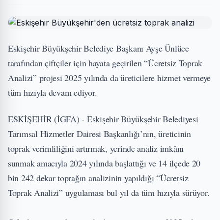
Eskişehir Büyükşehir Belediye Başkanı Ayşe Ünlüce
tarafından çiftçiler için hayata geçirilen “Ücretsiz Toprak
Analizi” projesi 2025 yılında da üreticilere hizmet vermeye
tüm hızıyla devam ediyor.
ESKİŞEHİR (İGFA) - Eskişehir Büyükşehir Belediyesi
Tarımsal Hizmetler Dairesi Başkanlığı’nın, üreticinin
toprak verimliliğini artırmak, yerinde analiz imkânı
sunmak amacıyla 2024 yılında başlattığı ve 14 ilçede 20
bin 242 dekar toprağın analizinin yapıldığı “Ücretsiz
Toprak Analizi” uygulaması bul yıl da tüm hızıyla sürüyor.