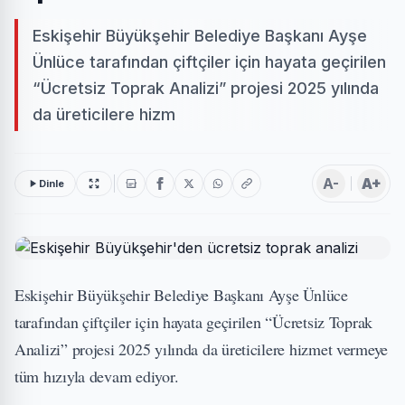
Eskişehir Büyükşehir Belediye Başkanı Ayşe
Ünlüce tarafından çiftçiler için hayata geçirilen
“Ücretsiz Toprak Analizi” projesi 2025 yılında
da üreticilere hizm
A-
A+
Dinle
Eskişehir Büyükşehir Belediye Başkanı Ayşe Ünlüce
tarafından çiftçiler için hayata geçirilen “Ücretsiz Toprak
Analizi” projesi 2025 yılında da üreticilere hizmet vermeye
tüm hızıyla devam ediyor.