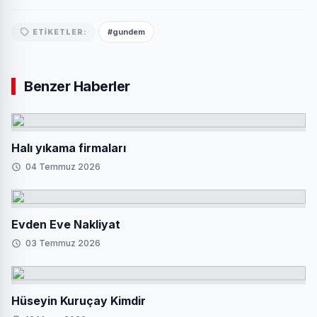
#gundem
ETIKETLER:
Benzer Haberler
Halı yıkama firmaları
04 Temmuz 2026
Evden Eve Nakliyat
03 Temmuz 2026
Hüseyin Kuruçay Kimdir