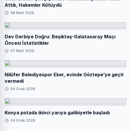
Attık, Hakemler Kötüydü
08 Mart 2026
Dev Derbiye Doğru: Beşiktaş-Galatasaray Maçı
Öncesi İstatistikler
07 Mart 2026
Nilüfer Belediyespor Eker, evinde Göztepe’ye geçit
vermedi
04 Ocak 2026
Konya potada ikinci yarıya galibiyetle başladı
04 Ocak 2026