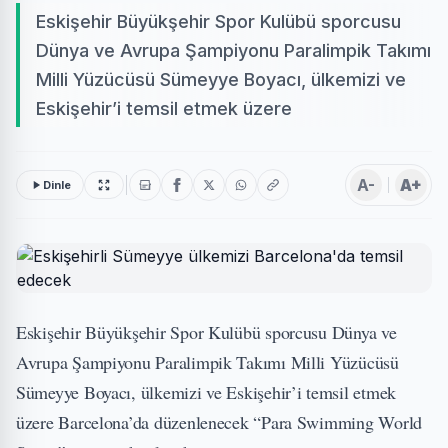
Eskişehir Büyükşehir Spor Kulübü sporcusu
Dünya ve Avrupa Şampiyonu Paralimpik Takımı
Milli Yüzücüsü Sümeyye Boyacı, ülkemizi ve
Eskişehir’i temsil etmek üzere
A-
A+
Dinle
Eskişehir Büyükşehir Spor Kulübü sporcusu Dünya ve
Avrupa Şampiyonu Paralimpik Takımı Milli Yüzücüsü
Sümeyye Boyacı, ülkemizi ve Eskişehir’i temsil etmek
üzere Barcelona’da düzenlenecek “Para Swimming World