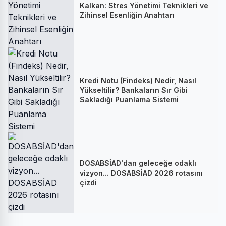
Kalkan: Stres Yönetimi Teknikleri ve
Zihinsel Esenliğin Anahtarı
Kredi Notu (Findeks) Nedir, Nasıl
Yükseltilir? Bankaların Sır Gibi
Sakladığı Puanlama Sistemi
DOSABSİAD'dan geleceğe odaklı
vizyon... DOSABSİAD 2026 rotasını
çizdi