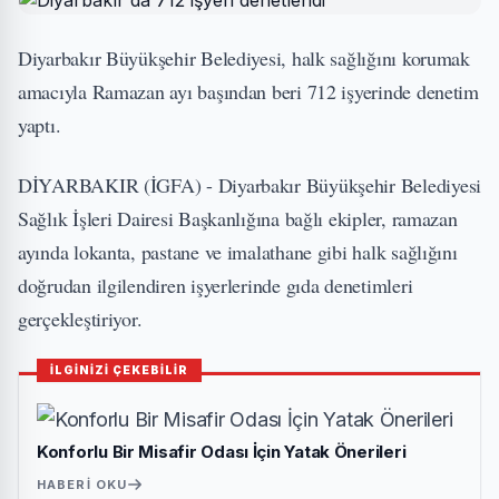
Diyarbakır Büyükşehir Belediyesi, halk sağlığını korumak
amacıyla Ramazan ayı başından beri 712 işyerinde denetim
yaptı.
DİYARBAKIR (İGFA) - Diyarbakır Büyükşehir Belediyesi
Sağlık İşleri Dairesi Başkanlığına bağlı ekipler, ramazan
ayında lokanta, pastane ve imalathane gibi halk sağlığını
doğrudan ilgilendiren işyerlerinde gıda denetimleri
gerçekleştiriyor.
İLGİNİZİ ÇEKEBİLİR
Konforlu Bir Misafir Odası İçin Yatak Önerileri
HABERI OKU