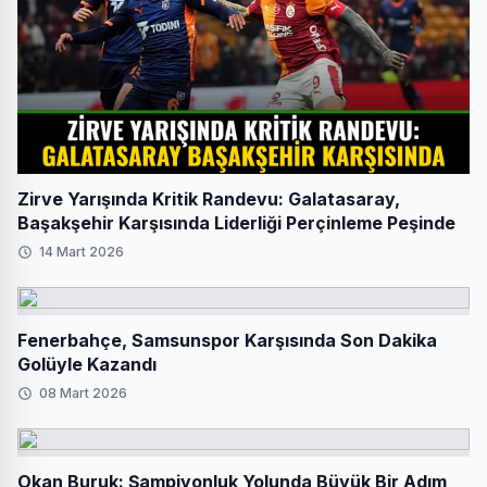
Zirve Yarışında Kritik Randevu: Galatasaray,
Başakşehir Karşısında Liderliği Perçinleme Peşinde
14 Mart 2026
Fenerbahçe, Samsunspor Karşısında Son Dakika
Golüyle Kazandı
08 Mart 2026
Okan Buruk: Şampiyonluk Yolunda Büyük Bir Adım