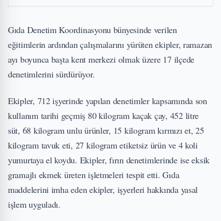
Gıda Denetim Koordinasyonu bünyesinde verilen
eğitimlerin ardından çalışmalarını yürüten ekipler, ramazan
ayı boyunca başta kent merkezi olmak üzere 17 ilçede
denetimlerini sürdürüyor.
Ekipler, 712 işyerinde yapılan denetimler kapsamında son
kullanım tarihi geçmiş 80 kilogram kaçak çay, 452 litre
süt, 68 kilogram unlu ürünler, 15 kilogram kırmızı et, 25
kilogram tavuk eti, 27 kilogram etiketsiz ürün ve 4 koli
yumurtaya el koydu. Ekipler, fırın denetimlerinde ise eksik
gramajlı ekmek üreten işletmeleri tespit etti. Gıda
maddelerini imha eden ekipler, işyerleri hakkında yasal
işlem uyguladı.