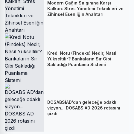
Modern Çağın Salgınına Karşı
Kalkan: Stres Yönetimi Teknikleri ve
Zihinsel Esenliğin Anahtarı
Kredi Notu (Findeks) Nedir, Nasıl
Yükseltilir? Bankaların Sır Gibi
Sakladığı Puanlama Sistemi
DOSABSİAD'dan geleceğe odaklı
vizyon... DOSABSİAD 2026 rotasını
çizdi