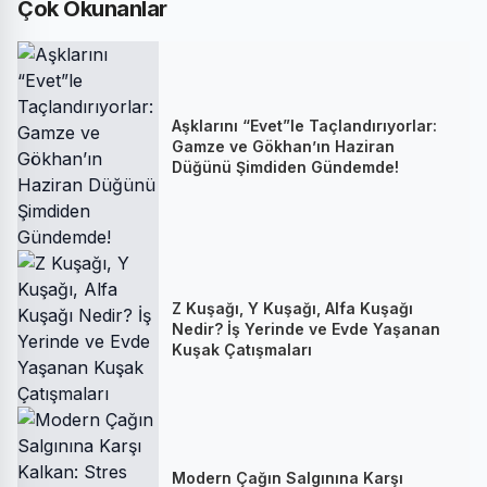
Çok Okunanlar
Aşklarını “Evet”le Taçlandırıyorlar:
Gamze ve Gökhan’ın Haziran
Düğünü Şimdiden Gündemde!
Z Kuşağı, Y Kuşağı, Alfa Kuşağı
Nedir? İş Yerinde ve Evde Yaşanan
Kuşak Çatışmaları
Modern Çağın Salgınına Karşı