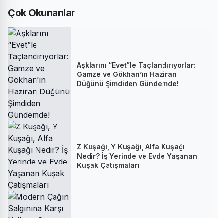
Çok Okunanlar
Aşklarını “Evet”le Taçlandırıyorlar:
Gamze ve Gökhan’ın Haziran
Düğünü Şimdiden Gündemde!
Z Kuşağı, Y Kuşağı, Alfa Kuşağı
Nedir? İş Yerinde ve Evde Yaşanan
Kuşak Çatışmaları