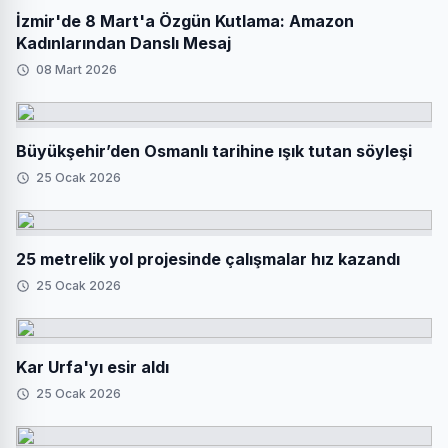
İzmir'de 8 Mart'a Özgün Kutlama: Amazon
Kadınlarından Danslı Mesaj
08 Mart 2026
Büyükşehir’den Osmanlı tarihine ışık tutan söyleşi
25 Ocak 2026
25 metrelik yol projesinde çalışmalar hız kazandı
25 Ocak 2026
Kar Urfa'yı esir aldı
25 Ocak 2026