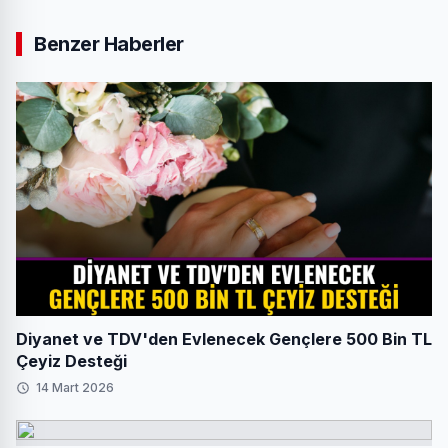
Benzer Haberler
Diyanet ve TDV'den Evlenecek Gençlere 500 Bin TL
Çeyiz Desteği
14 Mart 2026