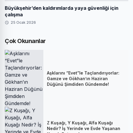
Büyükşehir’den kaldırımlarda yaya güvenliği için
çalışma
25 Ocak 2026
Çok Okunanlar
Aşklarını “Evet”le Taçlandırıyorlar:
Gamze ve Gökhan’ın Haziran
Düğünü Şimdiden Gündemde!
Z Kuşağı, Y Kuşağı, Alfa Kuşağı
Nedir? İş Yerinde ve Evde Yaşanan