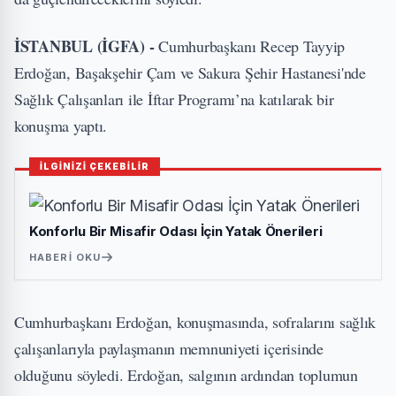
İSTANBUL (İGFA) -
Cumhurbaşkanı Recep Tayyip
Erdoğan, Başakşehir Çam ve Sakura Şehir Hastanesi'nde
Sağlık Çalışanları ile İftar Programı’na katılarak bir
konuşma yaptı.
İLGİNİZİ ÇEKEBİLİR
Konforlu Bir Misafir Odası İçin Yatak Önerileri
HABERI OKU
Cumhurbaşkanı Erdoğan, konuşmasında, sofralarını sağlık
çalışanlarıyla paylaşmanın memnuniyeti içerisinde
olduğunu söyledi. Erdoğan, salgının ardından toplumun