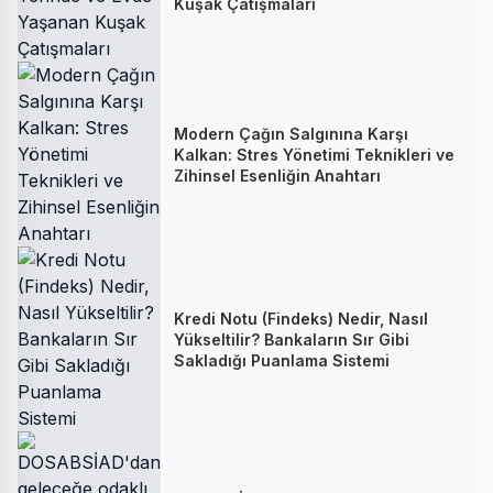
Kuşak Çatışmaları
Modern Çağın Salgınına Karşı
Kalkan: Stres Yönetimi Teknikleri ve
Zihinsel Esenliğin Anahtarı
Kredi Notu (Findeks) Nedir, Nasıl
Yükseltilir? Bankaların Sır Gibi
Sakladığı Puanlama Sistemi