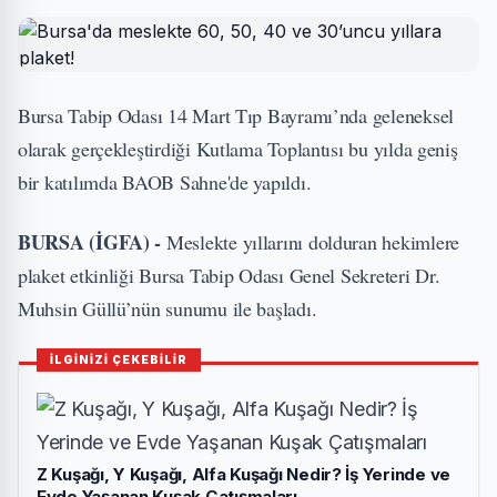
Bursa Tabip Odası 14 Mart Tıp Bayramı’nda geleneksel
olarak gerçekleştirdiği Kutlama Toplantısı bu yılda geniş
bir katılımda BAOB Sahne'de yapıldı.
BURSA (İGFA) -
Meslekte yıllarını dolduran hekimlere
plaket etkinliği Bursa Tabip Odası Genel Sekreteri Dr.
Muhsin Güllü’nün sunumu ile başladı.
İLGİNİZİ ÇEKEBİLİR
Z Kuşağı, Y Kuşağı, Alfa Kuşağı Nedir? İş Yerinde ve
Evde Yaşanan Kuşak Çatışmaları