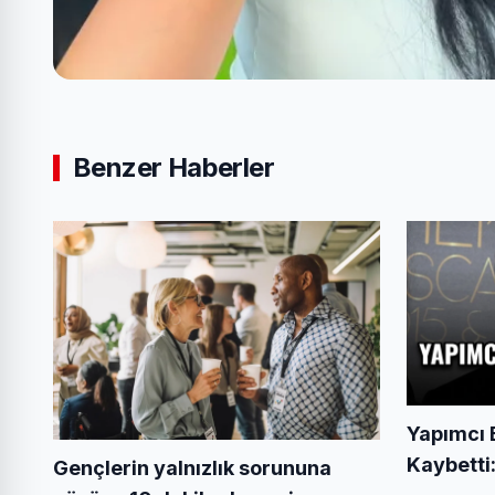
Benzer Haberler
Yapımcı 
Kaybetti:
Gençlerin yalnızlık sorununa