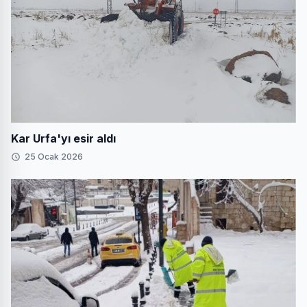
Kar Urfa'yı esir aldı
25 Ocak 2026