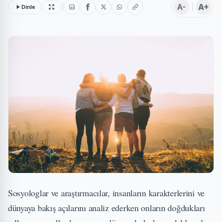
A-
A+
Dinle
Sosyologlar ve araştırmacılar, insanların karakterlerini ve
dünyaya bakış açılarını analiz ederken onların doğdukları