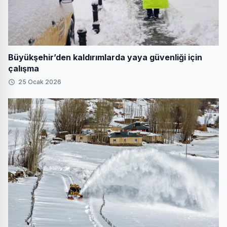
Büyükşehir’den kaldırımlarda yaya güvenliği için
çalışma
25 Ocak 2026