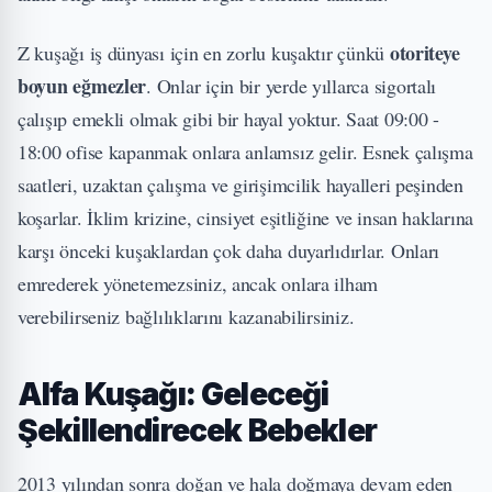
otoriteye
Z kuşağı iş dünyası için en zorlu kuşaktır çünkü
boyun eğmezler
. Onlar için bir yerde yıllarca sigortalı
çalışıp emekli olmak gibi bir hayal yoktur. Saat 09:00 -
18:00 ofise kapanmak onlara anlamsız gelir. Esnek çalışma
saatleri, uzaktan çalışma ve girişimcilik hayalleri peşinden
koşarlar. İklim krizine, cinsiyet eşitliğine ve insan haklarına
karşı önceki kuşaklardan çok daha duyarlıdırlar. Onları
emrederek yönetemezsiniz, ancak onlara ilham
verebilirseniz bağlılıklarını kazanabilirsiniz.
Alfa Kuşağı: Geleceği
Şekillendirecek Bebekler
2013 yılından sonra doğan ve hala doğmaya devam eden