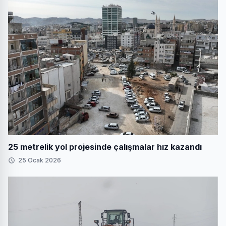
25 metrelik yol projesinde çalışmalar hız kazandı
25 Ocak 2026