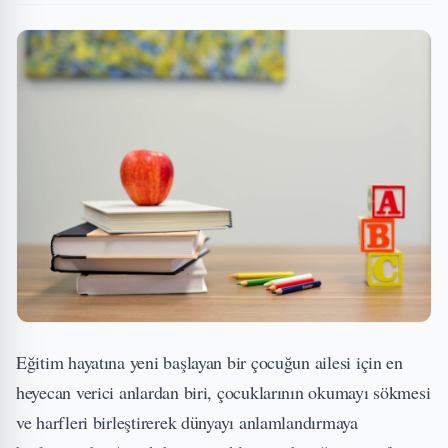
Eğitim hayatına yeni başlayan bir çocuğun ailesi için en
heyecan verici anlardan biri, çocuklarının okumayı sökmesi
ve harfleri birleştirerek dünyayı anlamlandırmaya