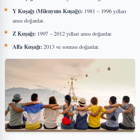
Y Kuşağı (Milenyum Kuşağı):
1981 – 1996 yılları
arası doğanlar.
Z Kuşağı:
1997 – 2012 yılları arası doğanlar.
Alfa Kuşağı:
2013 ve sonrası doğanlar.